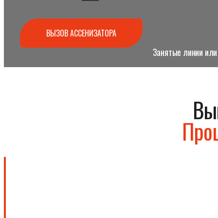
ВЫЗОВ АССЕНИЗАТОРА
Занятые линии или 
Вы
Прош