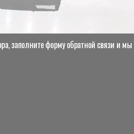
ра, заполните форму обратной связи и мы