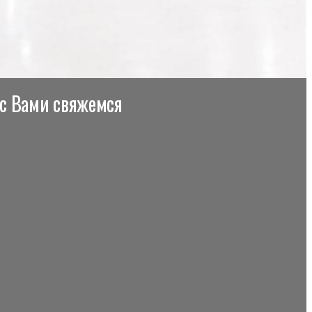
 с Вами свяжемся