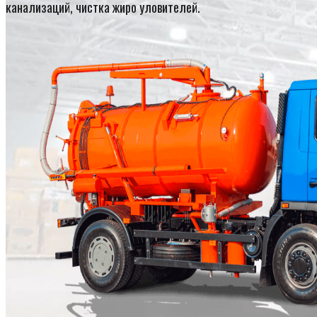
канализаций, чистка жиро уловителей.