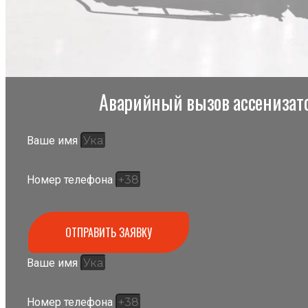
Аварийный вызов ассенизато
Ваше имя
Номер телефона
ОТПРАВИТЬ ЗАЯВКУ
Ваше имя
Номер телефона