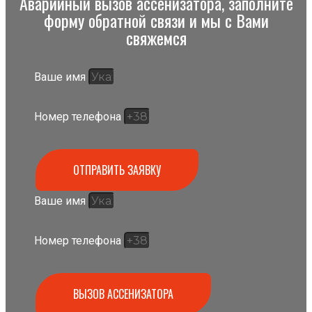
Аварийный вызов ассенизатора, заполните
форму обратной связи и мы с Вами
свяжемся
Ваше имя
Номер телефона
ОТПРАВИТЬ ЗАЯВКУ
Ваше имя
Номер телефона
ВЫЗОВ АССЕНИЗАТОРА