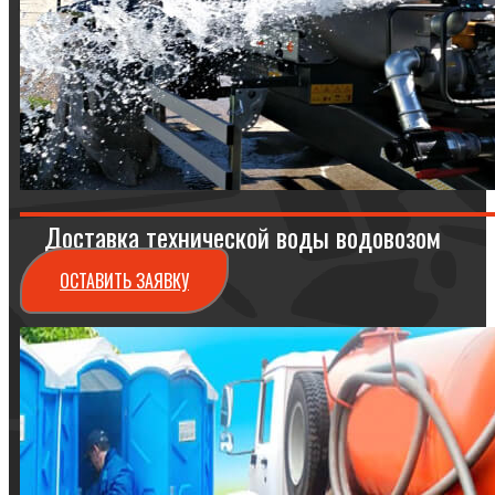
Доставка технической воды водовозом
ОСТАВИТЬ ЗАЯВКУ