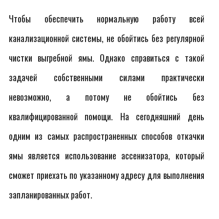
Чтобы обеспечить нормальную работу всей
канализационной системы, не обойтись без регулярной
чистки выгребной ямы. Однако справиться с такой
задачей собственными силами практически
невозможно, а потому не обойтись без
квалифицированной помощи. На сегодняшний день
одним из самых распространенных способов откачки
ямы является использование ассенизатора, который
сможет приехать по указанному адресу для выполнения
запланированных работ.