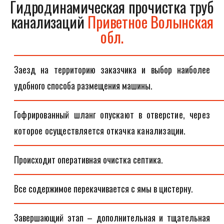
Гидродинамическая прочистка труб
канализаций
Приветное Волынская
обл.
Заезд на территорию заказчика и выбор наиболее
удобного способа размещения машины.
Гофрированный шланг опускают в отверстие, через
которое осуществляется откачка канализации.
Происходит оперативная очистка септика.
Все содержимое перекачивается с ямы в цистерну.
Завершающий этап – дополнительная и тщательная