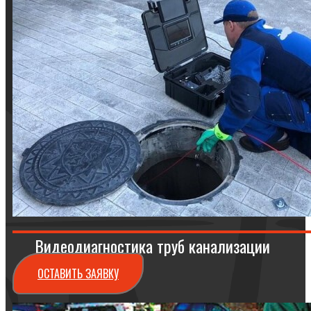
Видеодиагностика труб канализации
ОСТАВИТЬ ЗАЯВКУ