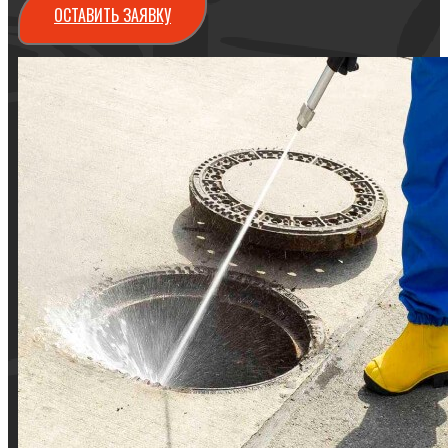
ОСТАВИТЬ ЗАЯВКУ