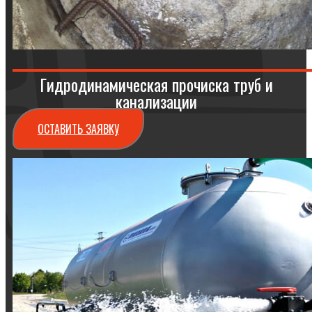
Гидродинамическая прочиска труб и
канализации
ОСТАВИТЬ ЗАЯВКУ