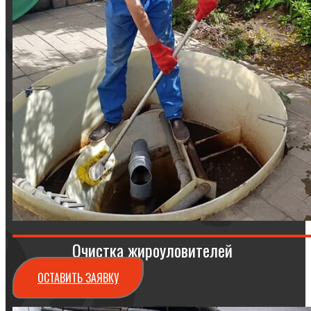
Очистка жироуловителей
ОСТАВИТЬ ЗАЯВКУ