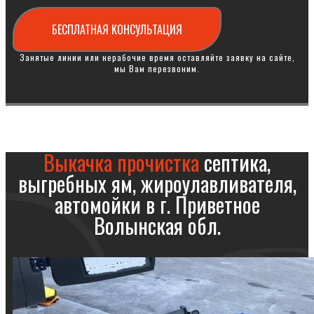
БЕСПЛАТНАЯ КОНСУЛЬТАЦИЯ
Занятые линии или нерабочие время оставляйте заявку на сайте,
мы Вам перезвоним.
Выкачка прочистка
септика,
выгребных ям, жироулавливателя,
автомойки в г. Приветное
Волынская обл.