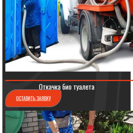
Откачка био туалета
ОСТАВИТЬ ЗАЯВКУ