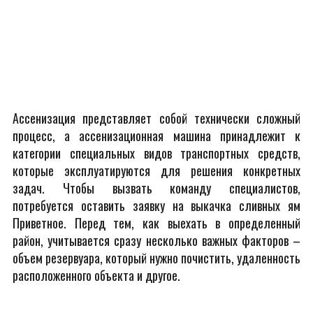
Ассенизация представляет собой технически сложный
процесс, а ассенизационная машина принадлежит к
категории специальных видов транспортных средств,
которые эксплуатируются для решения конкретных
задач. Чтобы вызвать команду специалистов,
потребуется оставить заявку на выкачка сливных ям
Приветное. Перед тем, как выехать в определенный
район, учитывается сразу несколько важных факторов –
объем резервуара, который нужно почистить, удаленность
расположенного объекта и другое.