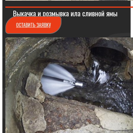
Выкачка и розмывка ила сливной ямы
ОСТАВИТЬ ЗАЯВКУ