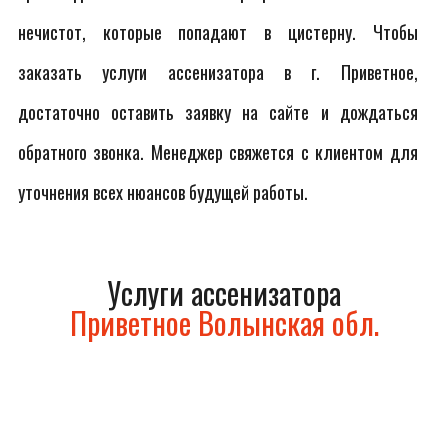
нечистот, которые попадают в цистерну. Чтобы
заказать услуги ассенизатора в г. Приветное,
достаточно оставить заявку на сайте и дождаться
обратного звонка. Менеджер свяжется с клиентом для
уточнения всех нюансов будущей работы.
Услуги ассенизатора
Приветное Волынская обл.