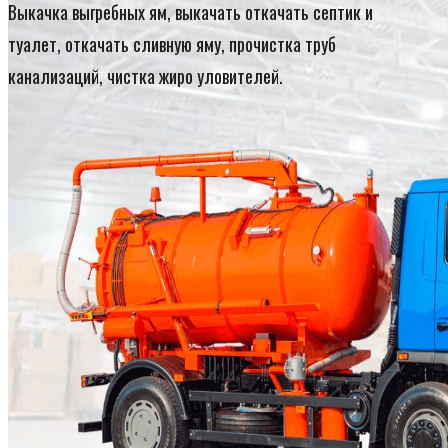
Выкачка выгребных ям, выкачать откачать септик и
туалет, откачать сливную яму, прочистка труб
канализаций, чистка жиро уловителей.