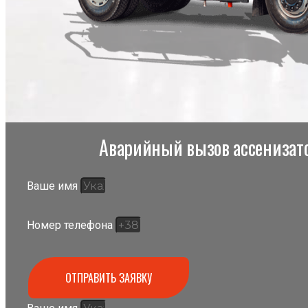
Аварийный вызов ассенизато
Ваше имя
Номер телефона
ОТПРАВИТЬ ЗАЯВКУ