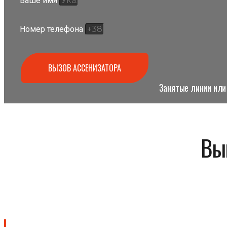
Ваше имя
Номер телефона
ВЫЗОВ АССЕНИЗАТОРА
Занятые линии или 
Вы