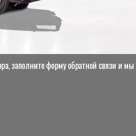
ра, заполните форму обратной связи и мы