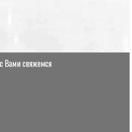
 с Вами свяжемся