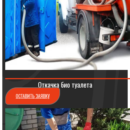
Откачка био туалета
ОСТАВИТЬ ЗАЯВКУ