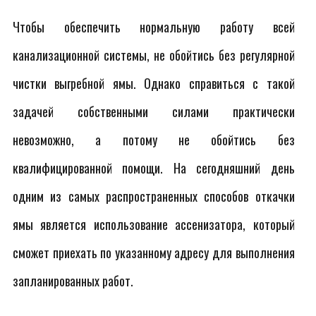
Чтобы обеспечить нормальную работу всей
канализационной системы, не обойтись без регулярной
чистки выгребной ямы. Однако справиться с такой
задачей собственными силами практически
невозможно, а потому не обойтись без
квалифицированной помощи. На сегодняшний день
одним из самых распространенных способов откачки
ямы является использование ассенизатора, который
сможет приехать по указанному адресу для выполнения
запланированных работ.