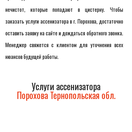
нечистот, которые попадают в цистерну. Чтобы
заказать услуги ассенизатора в г. Порохова, достаточно
оставить заявку на сайте и дождаться обратного звонка.
Менеджер свяжется с клиентом для уточнения всех
нюансов будущей работы.
Услуги ассенизатора
Порохова Тернопольская обл.