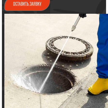
ОСТАВИТЬ ЗАЯВКУ