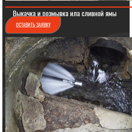
Выкачка и розмывка ила сливной ямы
ОСТАВИТЬ ЗАЯВКУ