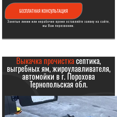
БЕСПЛАТНАЯ КОНСУЛЬТАЦИЯ
Занятые линии или нерабочие время оставляйте заявку на сайте,
мы Вам перезвоним.
Выкачка прочистка
септика,
выгребных ям, жироулавливателя,
автомойки в г. Порохова
Тернопольская обл.