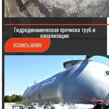
Гидродинамическая прочиска труб и
канализации
ОСТАВИТЬ ЗАЯВКУ