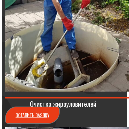
Очистка жироуловителей
ОСТАВИТЬ ЗАЯВКУ