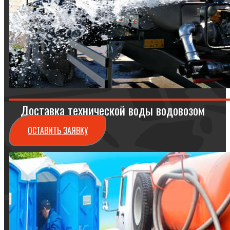
Доставка технической воды водовозом
ОСТАВИТЬ ЗАЯВКУ