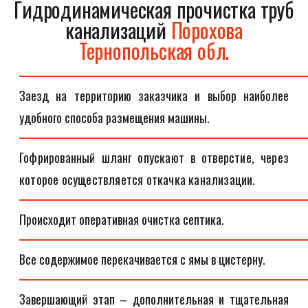
Гидродинамическая прочистка труб
канализаций
Порохова
Тернопольская обл.
Заезд на территорию заказчика и выбор наиболее
удобного способа размещения машины.
Гофрированный шланг опускают в отверстие, через
которое осуществляется откачка канализации.
Происходит оперативная очистка септика.
Все содержимое перекачивается с ямы в цистерну.
Завершающий этап – дополнительная и тщательная