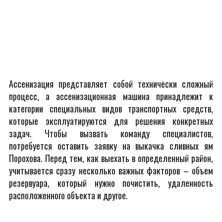
Ассенизация представляет собой технически сложный
процесс, а ассенизационная машина принадлежит к
категории специальных видов транспортных средств,
которые эксплуатируются для решения конкретных
задач. Чтобы вызвать команду специалистов,
потребуется оставить заявку на выкачка сливных ям
Порохова. Перед тем, как выехать в определенный район,
учитывается сразу несколько важных факторов – объем
резервуара, который нужно почистить, удаленность
расположенного объекта и другое.