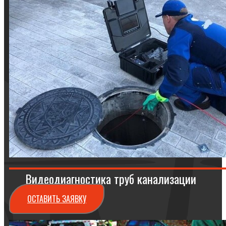
Видеодиагностика труб канализации
ОСТАВИТЬ ЗАЯВКУ