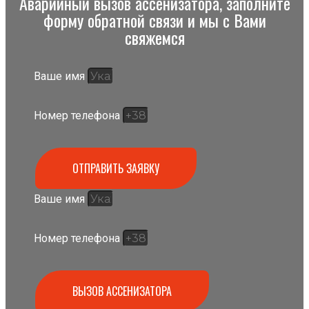
Аварийный вызов ассенизатора, заполните
форму обратной связи и мы с Вами
свяжемся
Ваше имя
Номер телефона
ОТПРАВИТЬ ЗАЯВКУ
Ваше имя
Номер телефона
ВЫЗОВ АССЕНИЗАТОРА