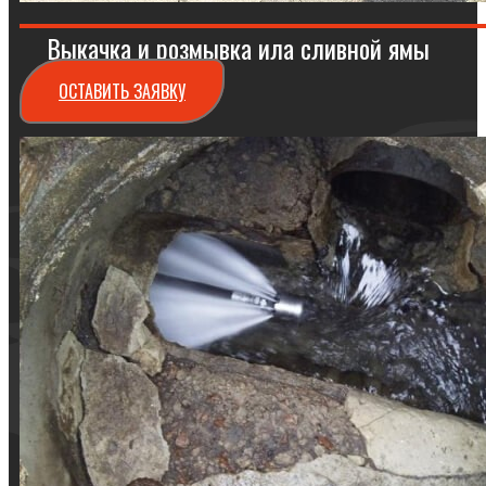
Выкачка и розмывка ила сливной ямы
ОСТАВИТЬ ЗАЯВКУ