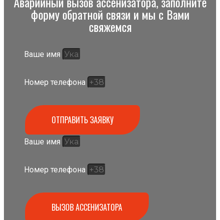
Аварийный вызов ассенизатора, заполните
форму обратной связи и мы с Вами
свяжемся
Ваше имя
Номер телефона
ОТПРАВИТЬ ЗАЯВКУ
Ваше имя
Номер телефона
ВЫЗОВ АССЕНИЗАТОРА