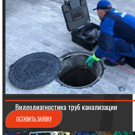
Видеодиагностика труб канализации
ОСТАВИТЬ ЗАЯВКУ