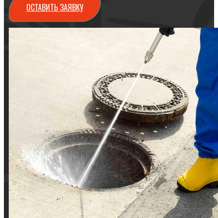
ОСТАВИТЬ ЗАЯВКУ