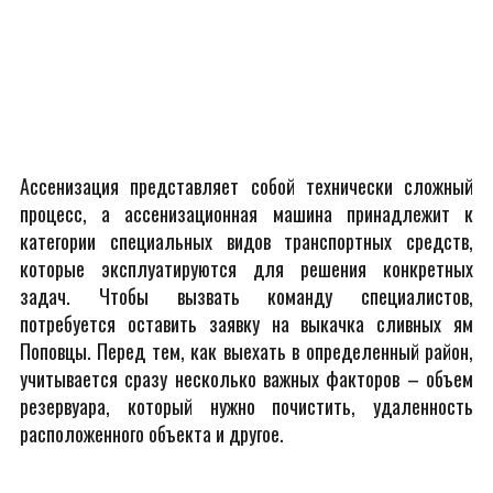
Ассенизация представляет собой технически сложный
процесс, а ассенизационная машина принадлежит к
категории специальных видов транспортных средств,
которые эксплуатируются для решения конкретных
задач. Чтобы вызвать команду специалистов,
потребуется оставить заявку на выкачка сливных ям
Поповцы. Перед тем, как выехать в определенный район,
учитывается сразу несколько важных факторов – объем
резервуара, который нужно почистить, удаленность
расположенного объекта и другое.