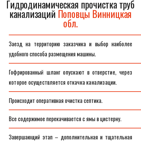
Гидродинамическая прочистка труб
канализаций
Поповцы Винницкая
обл.
Заезд на территорию заказчика и выбор наиболее
удобного способа размещения машины.
Гофрированный шланг опускают в отверстие, через
которое осуществляется откачка канализации.
Происходит оперативная очистка септика.
Все содержимое перекачивается с ямы в цистерну.
Завершающий этап – дополнительная и тщательная