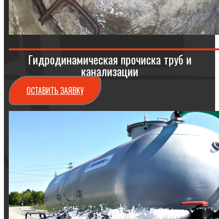
Гидродинамическая прочиска труб и
канализации
ОСТАВИТЬ ЗАЯВКУ