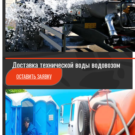
Доставка технической воды водовозом
ОСТАВИТЬ ЗАЯВКУ