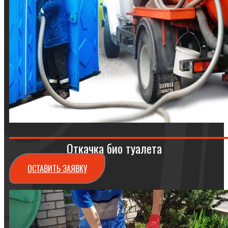
Откачка био туалета
ОСТАВИТЬ ЗАЯВКУ