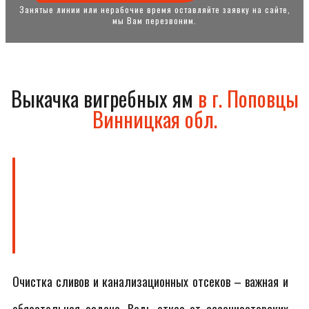
Занятые линии или нерабочие время оставляйте заявку на сайте,
мы Вам перезвоним.
Выкачка вигребных ям
в г. Поповцы
Винницкая обл.
Очистка сливов и канализационных отсеков – важная и