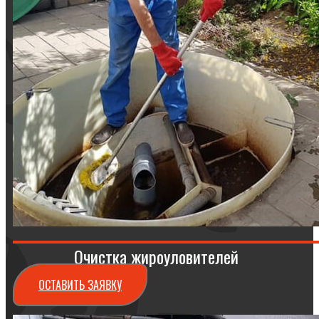
Очистка жироуловителей
ОСТАВИТЬ ЗАЯВКУ