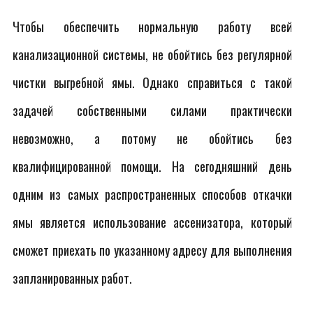
Чтобы обеспечить нормальную работу всей
канализационной системы, не обойтись без регулярной
чистки выгребной ямы. Однако справиться с такой
задачей собственными силами практически
невозможно, а потому не обойтись без
квалифицированной помощи. На сегодняшний день
одним из самых распространенных способов откачки
ямы является использование ассенизатора, который
сможет приехать по указанному адресу для выполнения
запланированных работ.