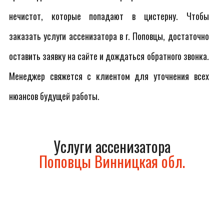
нечистот, которые попадают в цистерну. Чтобы
заказать услуги ассенизатора в г. Поповцы, достаточно
оставить заявку на сайте и дождаться обратного звонка.
Менеджер свяжется с клиентом для уточнения всех
нюансов будущей работы.
Услуги ассенизатора
Поповцы Винницкая обл.