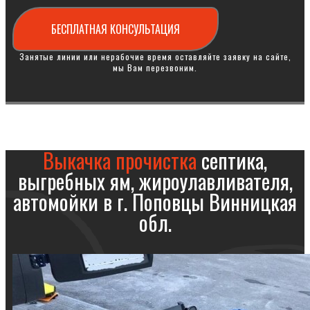
БЕСПЛАТНАЯ КОНСУЛЬТАЦИЯ
Занятые линии или нерабочие время оставляйте заявку на сайте,
мы Вам перезвоним.
Выкачка прочистка
септика,
выгребных ям, жироулавливателя,
автомойки в г. Поповцы Винницкая
обл.