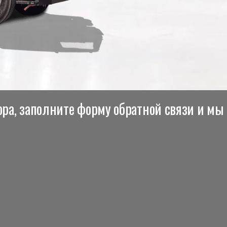
ра, заполните форму обратной связи и мы