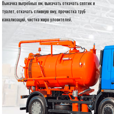
Выкачка выгребных ям, выкачать откачать септик и
туалет, откачать сливную яму, прочистка труб
канализаций, чистка жиро уловителей.