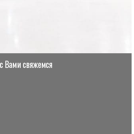
 с Вами свяжемся