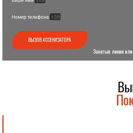
Ваше имя
Номер телефона
ВЫЗОВ АССЕНИЗАТОРА
Занятые линии или 
Вы
Пок