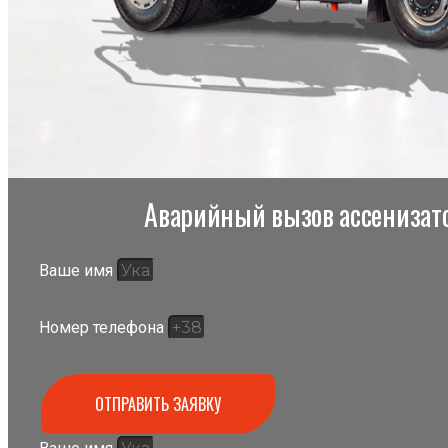
Аварийный вызов ассенизато
Ваше имя
Номер телефона
ОТПРАВИТЬ ЗАЯВКУ