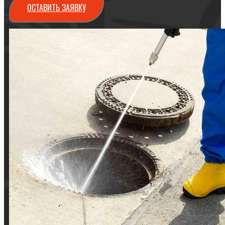
ОСТАВИТЬ ЗАЯВКУ