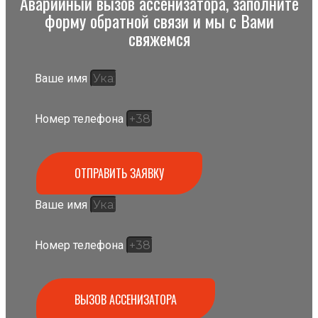
Аварийный вызов ассенизатора, заполните
форму обратной связи и мы с Вами
свяжемся
Ваше имя
Номер телефона
ОТПРАВИТЬ ЗАЯВКУ
Ваше имя
Номер телефона
ВЫЗОВ АССЕНИЗАТОРА