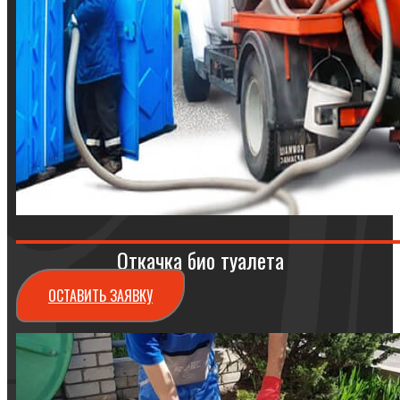
Откачка био туалета
ОСТАВИТЬ ЗАЯВКУ