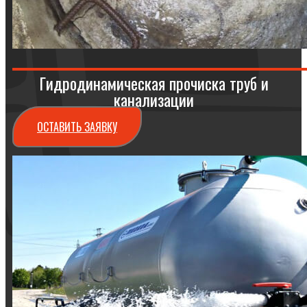
Гидродинамическая прочиска труб и
канализации
ОСТАВИТЬ ЗАЯВКУ