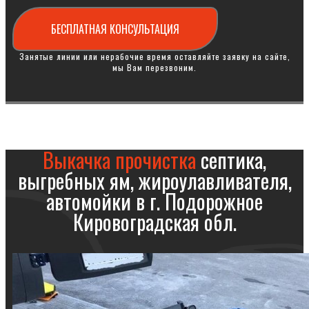
БЕСПЛАТНАЯ КОНСУЛЬТАЦИЯ
Занятые линии или нерабочие время оставляйте заявку на сайте,
мы Вам перезвоним.
Выкачка прочистка
септика,
выгребных ям, жироулавливателя,
автомойки в г. Подорожное
Кировоградская обл.