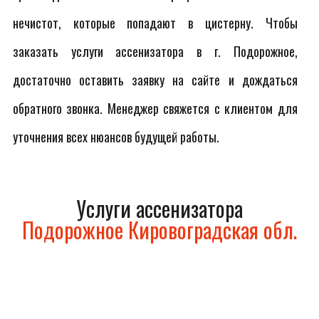
нечистот, которые попадают в цистерну. Чтобы
заказать услуги ассенизатора в г. Подорожное,
достаточно оставить заявку на сайте и дождаться
обратного звонка. Менеджер свяжется с клиентом для
уточнения всех нюансов будущей работы.
Услуги ассенизатора
Подорожное Кировоградская обл.