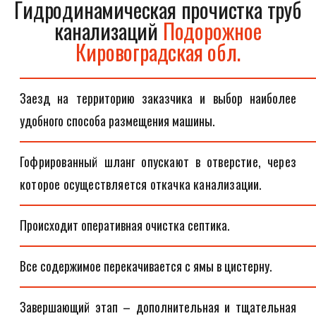
Гидродинамическая прочистка труб
канализаций
Подорожное
Кировоградская обл.
Заезд на территорию заказчика и выбор наиболее
удобного способа размещения машины.
Гофрированный шланг опускают в отверстие, через
которое осуществляется откачка канализации.
Происходит оперативная очистка септика.
Все содержимое перекачивается с ямы в цистерну.
Завершающий этап – дополнительная и тщательная