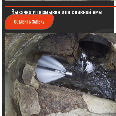
Выкачка и розмывка ила сливной ямы
ОСТАВИТЬ ЗАЯВКУ