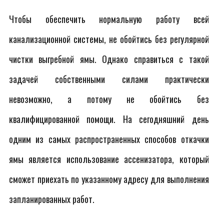
Чтобы обеспечить нормальную работу всей
канализационной системы, не обойтись без регулярной
чистки выгребной ямы. Однако справиться с такой
задачей собственными силами практически
невозможно, а потому не обойтись без
квалифицированной помощи. На сегодняшний день
одним из самых распространенных способов откачки
ямы является использование ассенизатора, который
сможет приехать по указанному адресу для выполнения
запланированных работ.