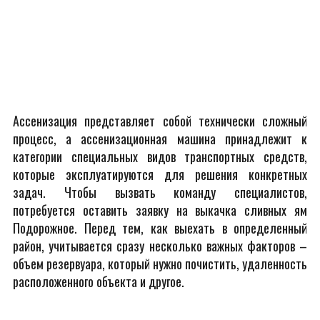
Ассенизация представляет собой технически сложный
процесс, а ассенизационная машина принадлежит к
категории специальных видов транспортных средств,
которые эксплуатируются для решения конкретных
задач. Чтобы вызвать команду специалистов,
потребуется оставить заявку на выкачка сливных ям
Подорожное. Перед тем, как выехать в определенный
район, учитывается сразу несколько важных факторов –
объем резервуара, который нужно почистить, удаленность
расположенного объекта и другое.