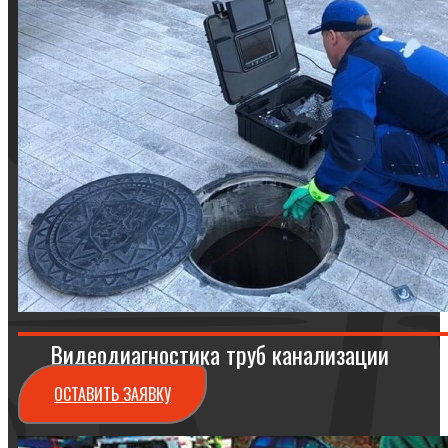
Видеодиагностика труб канализации
ОСТАВИТЬ ЗАЯВКУ