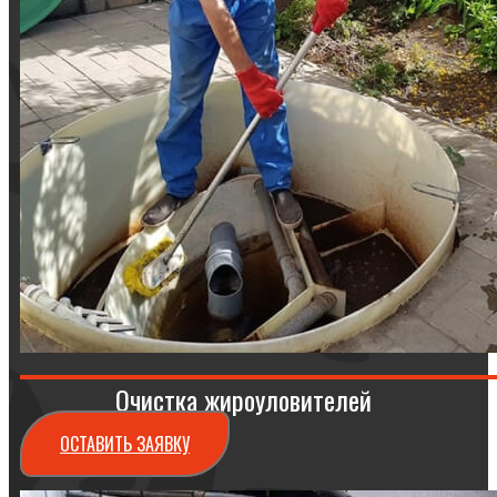
Очистка жироуловителей
ОСТАВИТЬ ЗАЯВКУ