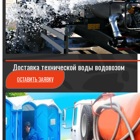
Доставка технической воды водовозом
ОСТАВИТЬ ЗАЯВКУ