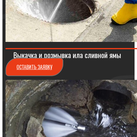
Выкачка и розмывка ила сливной ямы
ОСТАВИТЬ ЗАЯВКУ