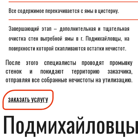
Все содержимое перекачивается с ямы в цистерну.
Завершающий этап – дополнительная и тщательная
очистка стен выгребной ямы в г. Подмихайловцы, на
поверхности которой скапливаются остатки нечистот.
После этого специалисты проводят промывку
стенок и покидают территорию заказчика,
отправляя все собранные нечистоты на утилизацию.
ЗАКАЗАТЬ УСЛУГУ
Подмихайловц