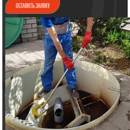
ОСТАВИТЬ ЗАЯВКУ