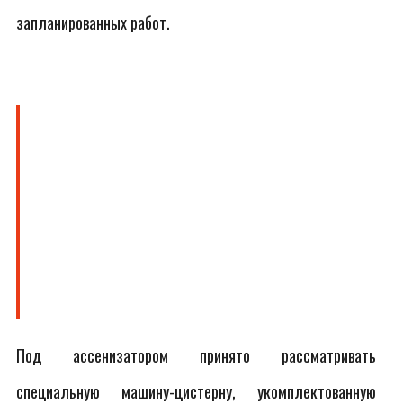
запланированных работ.
Под ассенизатором принято рассматривать
специальную машину-цистерну, укомплектованную