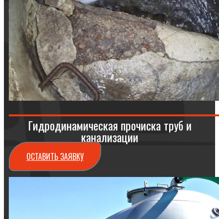
Гидродинамическая прочиска труб и
канализации
ОСТАВИТЬ ЗАЯВКУ