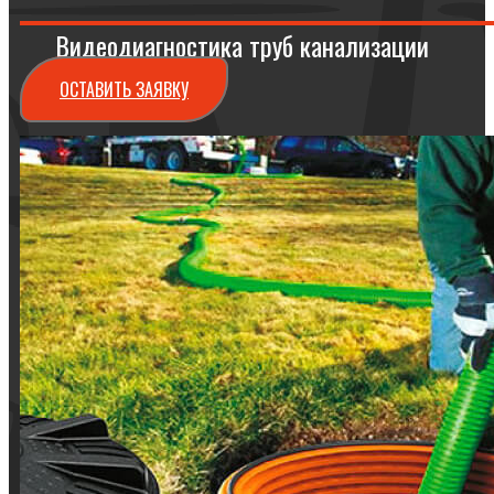
Видеодиагностика труб канализации
ОСТАВИТЬ ЗАЯВКУ