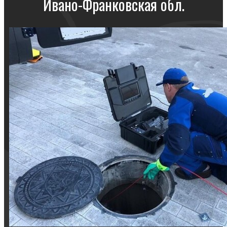
Ивано-Франковская обл.