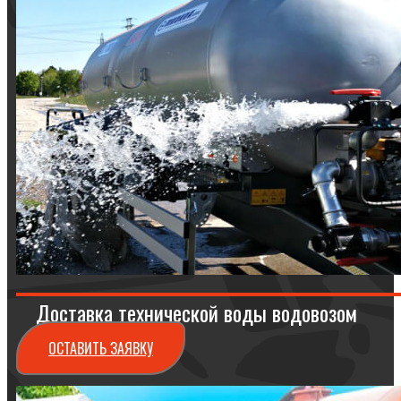
Доставка технической воды водовозом
ОСТАВИТЬ ЗАЯВКУ