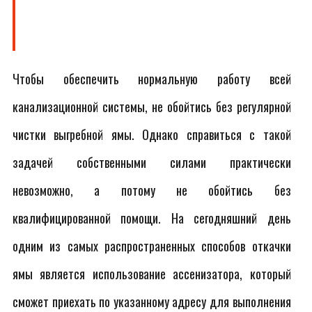
Чтобы обеспечить нормальную работу всей
канализационной системы, не обойтись без регулярной
чистки выгребной ямы. Однако справиться с такой
задачей собственными силами практически
невозможно, а потому не обойтись без
квалифицированной помощи. На сегодняшний день
одним из самых распространенных способов откачки
ямы является использование ассенизатора, который
сможет приехать по указанному адресу для выполнения