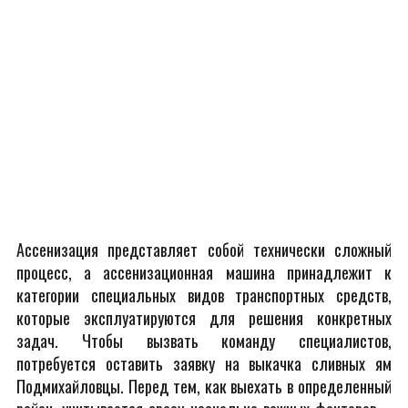
Ассенизация представляет собой технически сложный
процесс, а ассенизационная машина принадлежит к
категории специальных видов транспортных средств,
которые эксплуатируются для решения конкретных
задач. Чтобы вызвать команду специалистов,
потребуется оставить заявку на выкачка сливных ям
Подмихайловцы. Перед тем, как выехать в определенный