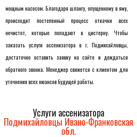
мощным насосом. Благодаря шлангу, опущенному в яму,
происходит постепенный процесс откачки всех
нечистот, которые попадают в цистерну. Чтобы
заказать услуги ассенизатора в г. Подмихайловцы,
достаточно оставить заявку на сайте и дождаться
обратного звонка. Менеджер свяжется с клиентом для
уточнения всех нюансов будущей работы.
Услуги ассенизатора
Подмихайловцы Ивано-Франковская
обл.