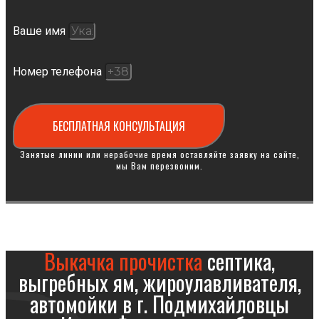
Ваше имя
Номер телефона
БЕСПЛАТНАЯ КОНСУЛЬТАЦИЯ
Занятые линии или нерабочие время оставляйте заявку на сайте,
мы Вам перезвоним.
Выкачка прочистка
септика,
выгребных ям, жироулавливателя,
автомойки в г. Подмихайловцы