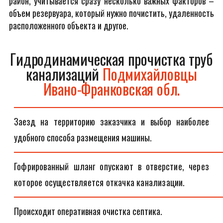
район, учитывается сразу несколько важных факторов –
объем резервуара, который нужно почистить, удаленность
расположенного объекта и другое.
Гидродинамическая прочистка труб
канализаций
Подмихайловцы
Ивано-Франковская обл.
Заезд на территорию заказчика и выбор наиболее
удобного способа размещения машины.
Гофрированный шланг опускают в отверстие, через
которое осуществляется откачка канализации.
Происходит оперативная очистка септика.