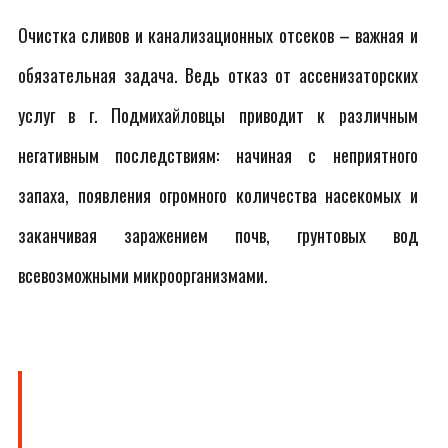
Очистка сливов и канализационных отсеков – важная и
обязательная задача. Ведь отказ от ассенизаторских
услуг в г. Подмихайловцы приводит к различным
негативным последствиям: начиная с неприятного
запаха, появления огромного количества насекомых и
заканчивая заражением почв, грунтовых вод
всевозможными микроорганизмами.