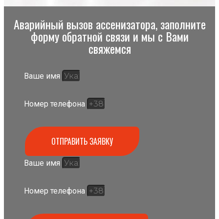
Аварийный вызов ассенизатора, заполните
форму обратной связи и мы с Вами
свяжемся
Ваше имя
Номер телефона
ОТПРАВИТЬ ЗАЯВКУ
Ваше имя
Номер телефона