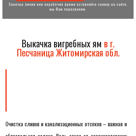
Занятые линии или нерабочие время оставляйте заявку на сайте,
мы Вам перезвоним.
Выкачка вигребных ям
в г.
Песчаница Житомирская обл.
Очистка сливов и канализационных отсеков – важная и