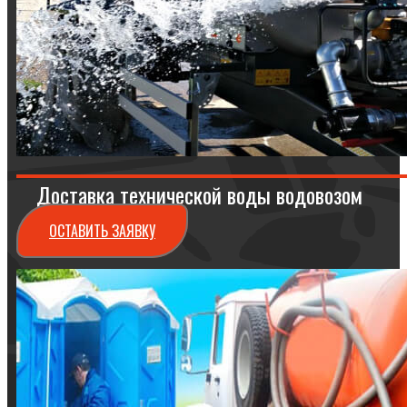
Доставка технической воды водовозом
ОСТАВИТЬ ЗАЯВКУ