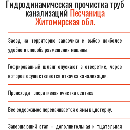
Гидродинамическая прочистка труб
канализаций
Песчаница
Житомирская обл.
Заезд на территорию заказчика и выбор наиболее
удобного способа размещения машины.
Гофрированный шланг опускают в отверстие, через
которое осуществляется откачка канализации.
Происходит оперативная очистка септика.
Все содержимое перекачивается с ямы в цистерну.
Завершающий этап – дополнительная и тщательная