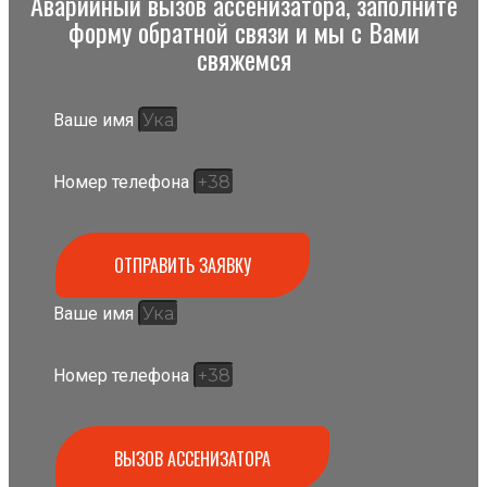
Аварийный вызов ассенизатора, заполните
форму обратной связи и мы с Вами
свяжемся
Ваше имя
Номер телефона
ОТПРАВИТЬ ЗАЯВКУ
Ваше имя
Номер телефона
ВЫЗОВ АССЕНИЗАТОРА