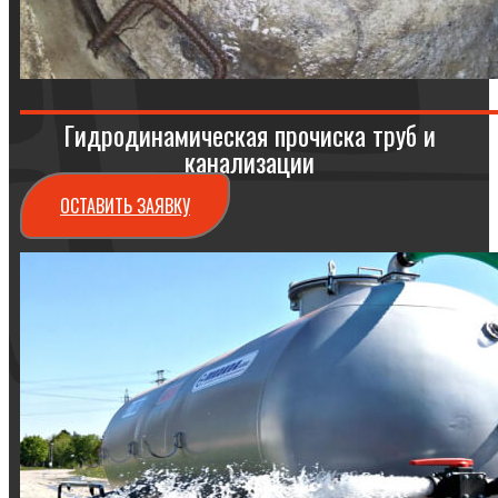
Гидродинамическая прочиска труб и
канализации
ОСТАВИТЬ ЗАЯВКУ