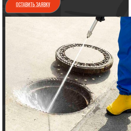
ОСТАВИТЬ ЗАЯВКУ