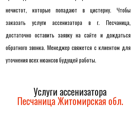
нечистот, которые попадают в цистерну. Чтобы
заказать услуги ассенизатора в г. Песчаница,
достаточно оставить заявку на сайте и дождаться
обратного звонка. Менеджер свяжется с клиентом для
уточнения всех нюансов будущей работы.
Услуги ассенизатора
Песчаница Житомирская обл.