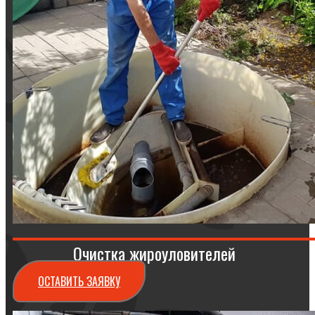
Очистка жироуловителей
ОСТАВИТЬ ЗАЯВКУ