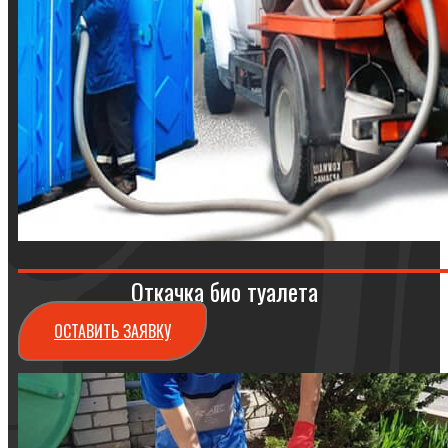
Откачка био туалета
ОСТАВИТЬ ЗАЯВКУ