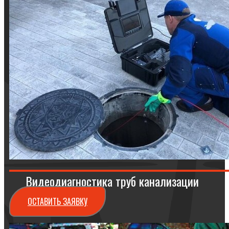
Видеодиагностика труб канализации
ОСТАВИТЬ ЗАЯВКУ