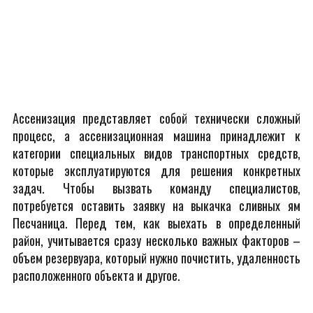
Ассенизация представляет собой технически сложный
процесс, а ассенизационная машина принадлежит к
категории специальных видов транспортных средств,
которые эксплуатируются для решения конкретных
задач. Чтобы вызвать команду специалистов,
потребуется оставить заявку на выкачка сливных ям
Песчаница. Перед тем, как выехать в определенный
район, учитывается сразу несколько важных факторов –
объем резервуара, который нужно почистить, удаленность
расположенного объекта и другое.