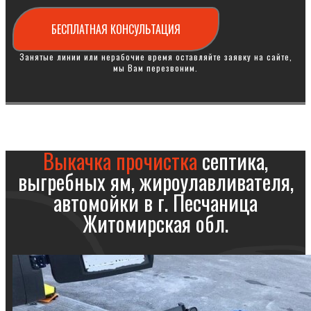
БЕСПЛАТНАЯ КОНСУЛЬТАЦИЯ
Занятые линии или нерабочие время оставляйте заявку на сайте,
мы Вам перезвоним.
Выкачка прочистка
септика,
выгребных ям, жироулавливателя,
автомойки в г. Песчаница
Житомирская обл.