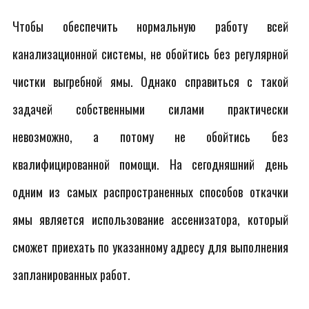
Чтобы обеспечить нормальную работу всей
канализационной системы, не обойтись без регулярной
чистки выгребной ямы. Однако справиться с такой
задачей собственными силами практически
невозможно, а потому не обойтись без
квалифицированной помощи. На сегодняшний день
одним из самых распространенных способов откачки
ямы является использование ассенизатора, который
сможет приехать по указанному адресу для выполнения
запланированных работ.