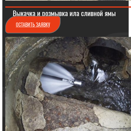
Выкачка и розмывка ила сливной ямы
ОСТАВИТЬ ЗАЯВКУ