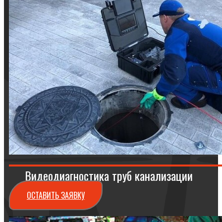
Видеодиагностика труб канализации
ОСТАВИТЬ ЗАЯВКУ