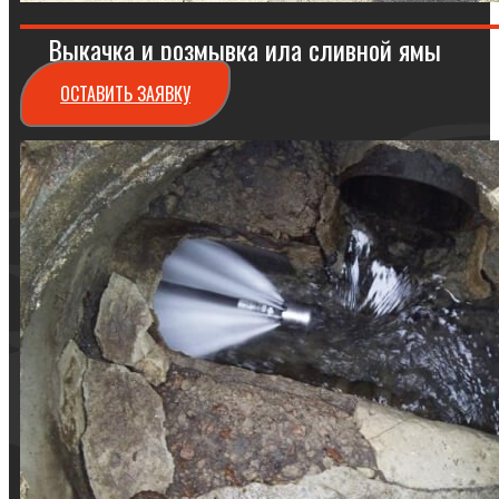
Выкачка и розмывка ила сливной ямы
ОСТАВИТЬ ЗАЯВКУ