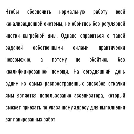
Чтобы обеспечить нормальную работу всей
канализационной системы, не обойтись без регулярной
чистки выгребной ямы. Однако справиться с такой
задачей собственными силами практически
невозможно, а потому не обойтись без
квалифицированной помощи. На сегодняшний день
одним из самых распространенных способов откачки
ямы является использование ассенизатора, который
сможет приехать по указанному адресу для выполнения
запланированных работ.