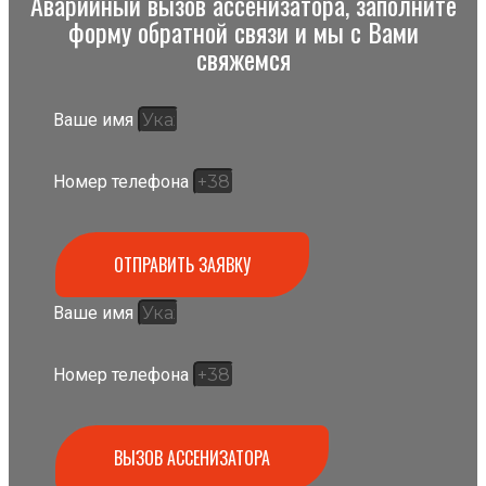
Аварийный вызов ассенизатора, заполните
форму обратной связи и мы с Вами
свяжемся
Ваше имя
Номер телефона
ОТПРАВИТЬ ЗАЯВКУ
Ваше имя
Номер телефона
ВЫЗОВ АССЕНИЗАТОРА