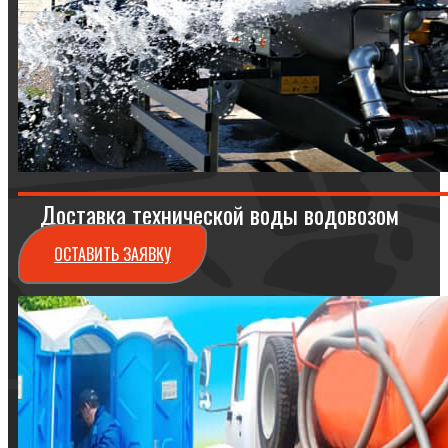
Доставка технической воды водовозом
ОСТАВИТЬ ЗАЯВКУ