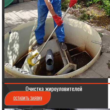
Очистка жироуловителей
ОСТАВИТЬ ЗАЯВКУ