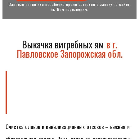
Занятые линии или нерабочие время оставляйте заявку на сайте,
мы Вам перезвоним.
Выкачка вигребных ям
в г.
Павловское Запорожская обл.
Очистка сливов и канализационных отсеков – важная и