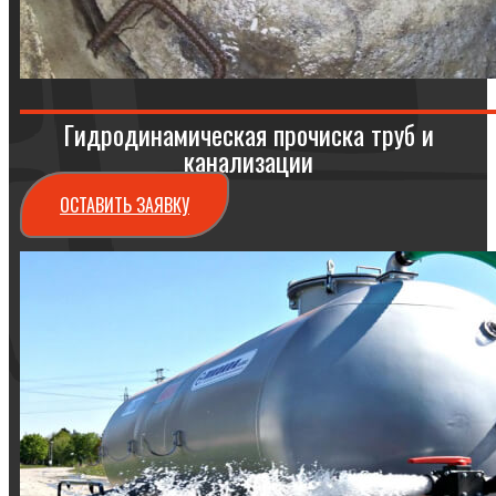
Гидродинамическая прочиска труб и
канализации
ОСТАВИТЬ ЗАЯВКУ