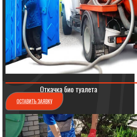
Откачка био туалета
ОСТАВИТЬ ЗАЯВКУ