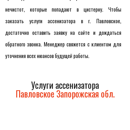
нечистот, которые попадают в цистерну. Чтобы
заказать услуги ассенизатора в г. Павловское,
достаточно оставить заявку на сайте и дождаться
обратного звонка. Менеджер свяжется с клиентом для
уточнения всех нюансов будущей работы.
Услуги ассенизатора
Павловское Запорожская обл.