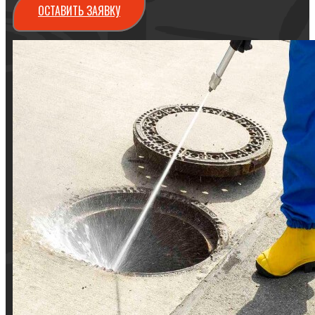
ОСТАВИТЬ ЗАЯВКУ