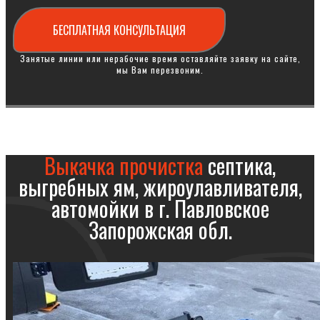
БЕСПЛАТНАЯ КОНСУЛЬТАЦИЯ
Занятые линии или нерабочие время оставляйте заявку на сайте,
мы Вам перезвоним.
Выкачка прочистка
септика,
выгребных ям, жироулавливателя,
автомойки в г. Павловское
Запорожская обл.