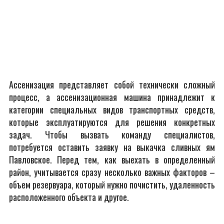
Ассенизация представляет собой технически сложный
процесс, а ассенизационная машина принадлежит к
категории специальных видов транспортных средств,
которые эксплуатируются для решения конкретных
задач. Чтобы вызвать команду специалистов,
потребуется оставить заявку на выкачка сливных ям
Павловское. Перед тем, как выехать в определенный
район, учитывается сразу несколько важных факторов –
объем резервуара, который нужно почистить, удаленность
расположенного объекта и другое.