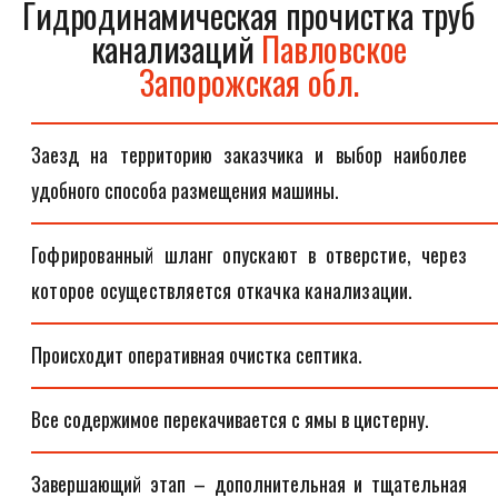
Гидродинамическая прочистка труб
канализаций
Павловское
Запорожская обл.
Заезд на территорию заказчика и выбор наиболее
удобного способа размещения машины.
Гофрированный шланг опускают в отверстие, через
которое осуществляется откачка канализации.
Происходит оперативная очистка септика.
Все содержимое перекачивается с ямы в цистерну.
Завершающий этап – дополнительная и тщательная