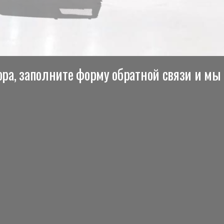
ра, заполните форму обратной связи и мы