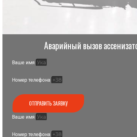
Аварийный вызов ассенизато
Ваше имя
Номер телефона
ОТПРАВИТЬ ЗАЯВКУ
Ваше имя
Номер телефона