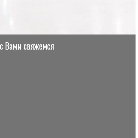
 с Вами свяжемся