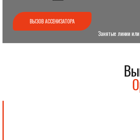
ВЫЗОВ АССЕНИЗАТОРА
Занятые линии или 
Вы
О