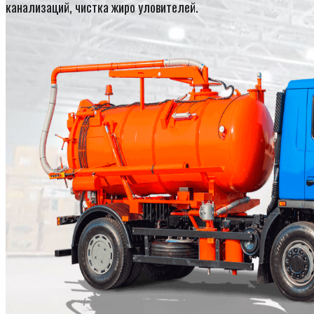
канализаций, чистка жиро уловителей.