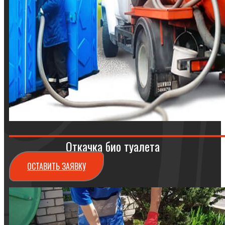
Откачка био туалета
ОСТАВИТЬ ЗАЯВКУ