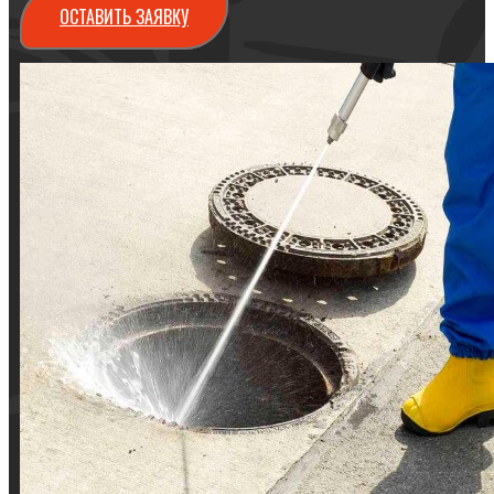
ОСТАВИТЬ ЗАЯВКУ