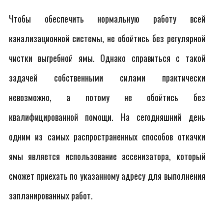
Чтобы обеспечить нормальную работу всей
канализационной системы, не обойтись без регулярной
чистки выгребной ямы. Однако справиться с такой
задачей собственными силами практически
невозможно, а потому не обойтись без
квалифицированной помощи. На сегодняшний день
одним из самых распространенных способов откачки
ямы является использование ассенизатора, который
сможет приехать по указанному адресу для выполнения
запланированных работ.