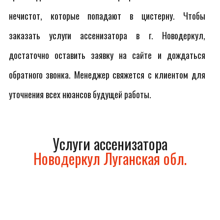
нечистот, которые попадают в цистерну. Чтобы
заказать услуги ассенизатора в г. Новодеркул,
достаточно оставить заявку на сайте и дождаться
обратного звонка. Менеджер свяжется с клиентом для
уточнения всех нюансов будущей работы.
Услуги ассенизатора
Новодеркул Луганская обл.