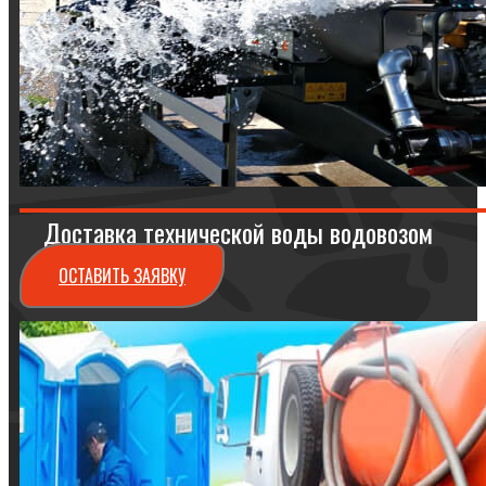
Доставка технической воды водовозом
ОСТАВИТЬ ЗАЯВКУ