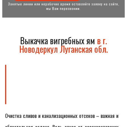
Занятые линии или нерабочие время оставляйте заявку на сайте,
мы Вам перезвоним.
Выкачка вигребных ям
в г.
Новодеркул Луганская обл.
Очистка сливов и канализационных отсеков – важная и