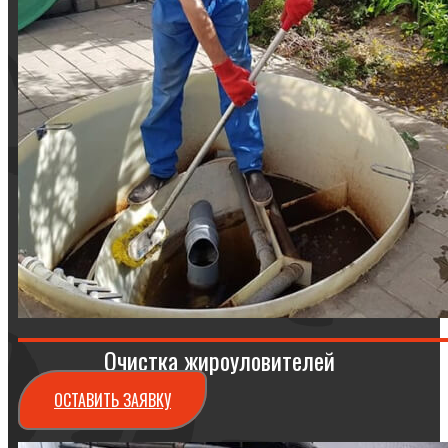
Очистка жироуловителей
ОСТАВИТЬ ЗАЯВКУ