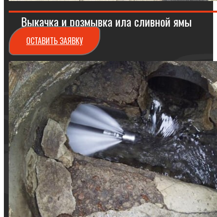
Выкачка и розмывка ила сливной ямы
ОСТАВИТЬ ЗАЯВКУ