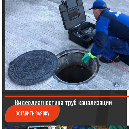
Видеодиагностика труб канализации
ОСТАВИТЬ ЗАЯВКУ