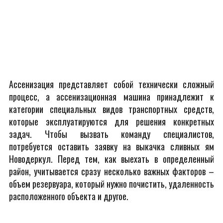
Ассенизация представляет собой технически сложный
процесс, а ассенизационная машина принадлежит к
категории специальных видов транспортных средств,
которые эксплуатируются для решения конкретных
задач. Чтобы вызвать команду специалистов,
потребуется оставить заявку на выкачка сливных ям
Новодеркул. Перед тем, как выехать в определенный
район, учитывается сразу несколько важных факторов –
объем резервуара, который нужно почистить, удаленность
расположенного объекта и другое.