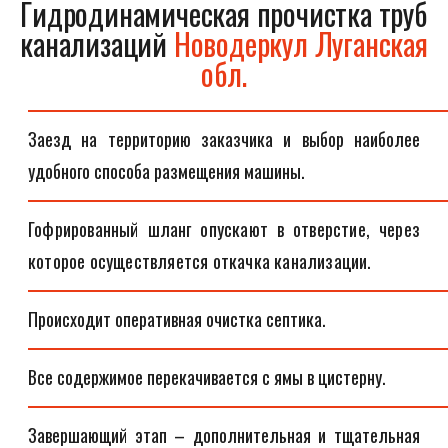
Гидродинамическая прочистка труб
канализаций
Новодеркул Луганская
обл.
Заезд на территорию заказчика и выбор наиболее
удобного способа размещения машины.
Гофрированный шланг опускают в отверстие, через
которое осуществляется откачка канализации.
Происходит оперативная очистка септика.
Все содержимое перекачивается с ямы в цистерну.
Завершающий этап – дополнительная и тщательная