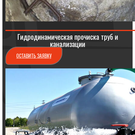
Гидродинамическая прочиска труб и
канализации
ОСТАВИТЬ ЗАЯВКУ