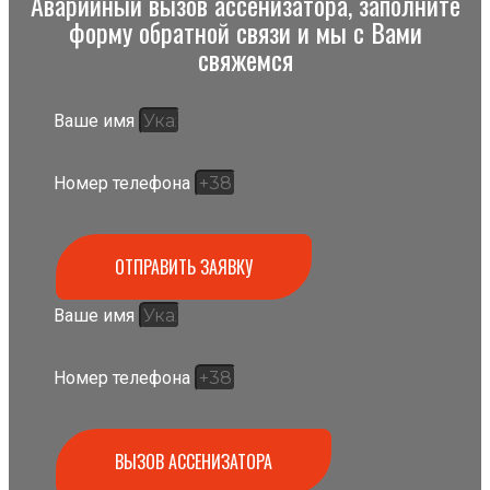
Аварийный вызов ассенизатора, заполните
форму обратной связи и мы с Вами
свяжемся
Ваше имя
Номер телефона
ОТПРАВИТЬ ЗАЯВКУ
Ваше имя
Номер телефона
ВЫЗОВ АССЕНИЗАТОРА