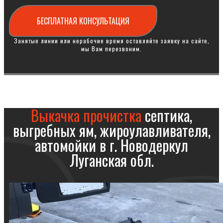
БЕСПЛАТНАЯ КОНСУЛЬТАЦИЯ
Занятые линии или нерабочие время оставляйте заявку на сайте,
мы Вам перезвоним.
Выкачка прочистка
септика,
выгребных ям, жироулавливателя,
автомойки в г. Новодеркул
Луганская обл.