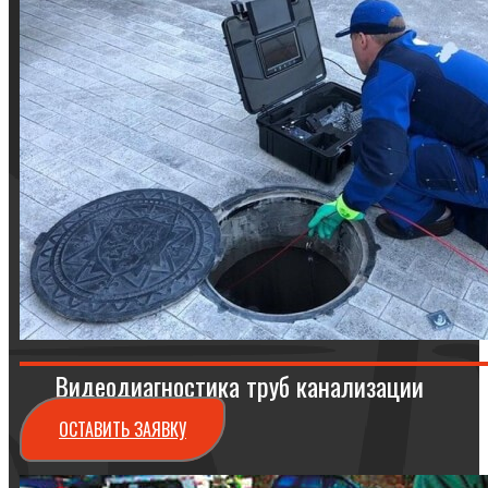
Видеодиагностика труб канализации
ОСТАВИТЬ ЗАЯВКУ