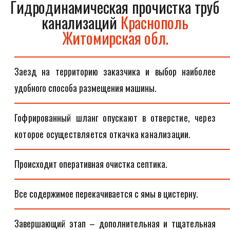
Гидродинамическая прочистка труб
канализаций
Краснополь
Житомирская обл.
Заезд на территорию заказчика и выбор наиболее
удобного способа размещения машины.
Гофрированный шланг опускают в отверстие, через
которое осуществляется откачка канализации.
Происходит оперативная очистка септика.
Все содержимое перекачивается с ямы в цистерну.
Завершающий этап – дополнительная и тщательная