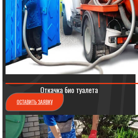
Откачка био туалета
ОСТАВИТЬ ЗАЯВКУ