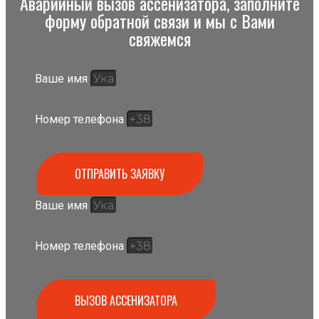
Аварийный вызов ассенизатора, заполните
форму обратной связи и мы с Вами
свяжемся
Ваше имя
Номер телефона
ОТПРАВИТЬ ЗАЯВКУ
Ваше имя
Номер телефона
ВЫЗОВ АССЕНИЗАТОРА