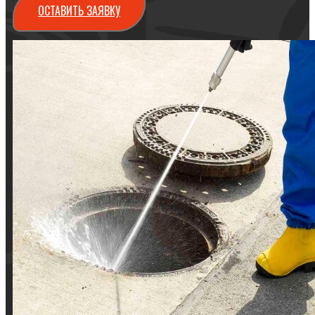
ОСТАВИТЬ ЗАЯВКУ