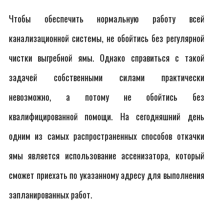
Чтобы обеспечить нормальную работу всей
канализационной системы, не обойтись без регулярной
чистки выгребной ямы. Однако справиться с такой
задачей собственными силами практически
невозможно, а потому не обойтись без
квалифицированной помощи. На сегодняшний день
одним из самых распространенных способов откачки
ямы является использование ассенизатора, который
сможет приехать по указанному адресу для выполнения
запланированных работ.