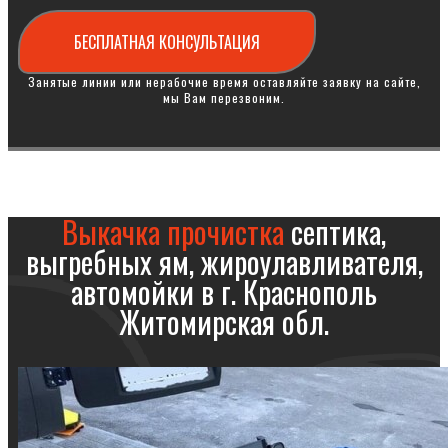
БЕСПЛАТНАЯ КОНСУЛЬТАЦИЯ
Занятые линии или нерабочие время оставляйте заявку на сайте,
мы Вам перезвоним.
Выкачка прочистка
септика,
выгребных ям, жироулавливателя,
автомойки в г. Краснополь
Житомирская обл.