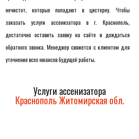
нечистот, которые попадают в цистерну. Чтобы
заказать услуги ассенизатора в г. Краснополь,
достаточно оставить заявку на сайте и дождаться
обратного звонка. Менеджер свяжется с клиентом для
уточнения всех нюансов будущей работы.
Услуги ассенизатора
Краснополь Житомирская обл.