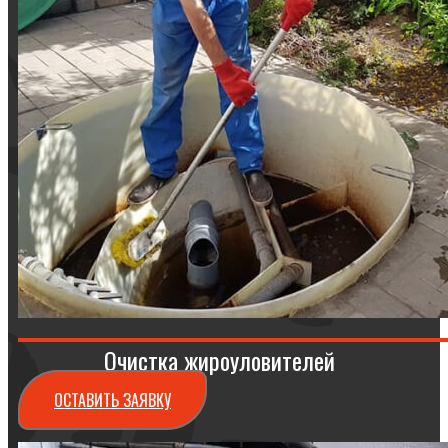
Очистка жироуловителей
ОСТАВИТЬ ЗАЯВКУ