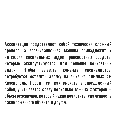
Ассенизация представляет собой технически сложный
процесс, а ассенизационная машина принадлежит к
категории специальных видов транспортных средств,
которые эксплуатируются для решения конкретных
задач. Чтобы вызвать команду специалистов,
потребуется оставить заявку на выкачка сливных ям
Краснополь. Перед тем, как выехать в определенный
район, учитывается сразу несколько важных факторов –
объем резервуара, который нужно почистить, удаленность
расположенного объекта и другое.