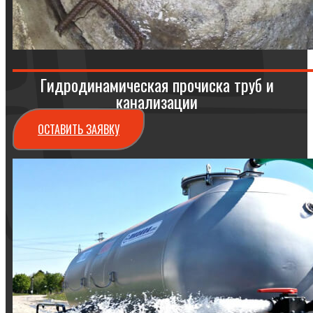
Гидродинамическая прочиска труб и
канализации
ОСТАВИТЬ ЗАЯВКУ