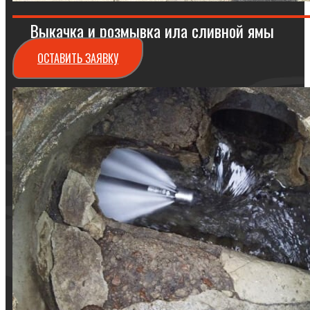
Выкачка и розмывка ила сливной ямы
ОСТАВИТЬ ЗАЯВКУ