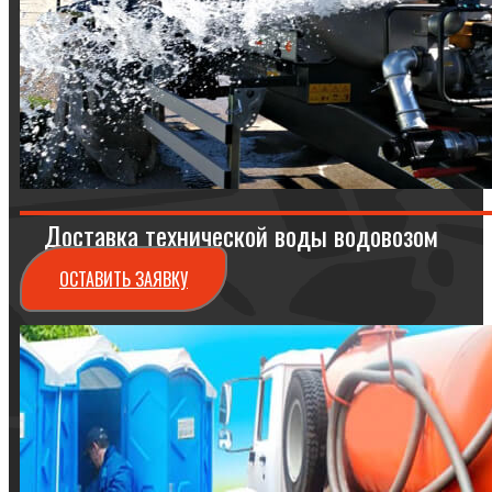
Доставка технической воды водовозом
ОСТАВИТЬ ЗАЯВКУ