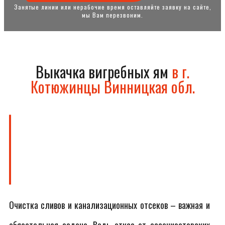
Занятые линии или нерабочие время оставляйте заявку на сайте,
мы Вам перезвоним.
Выкачка вигребных ям
в г.
Котюжинцы Винницкая обл.
Очистка сливов и канализационных отсеков – важная и