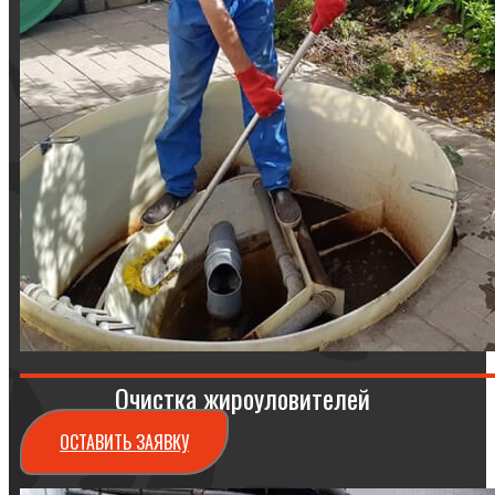
Очистка жироуловителей
ОСТАВИТЬ ЗАЯВКУ