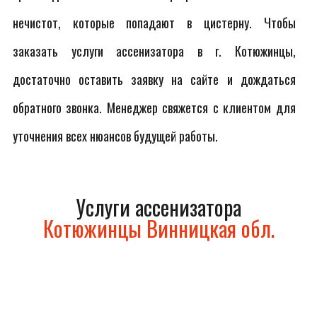
нечистот, которые попадают в цистерну. Чтобы
заказать услуги ассенизатора в г. Котюжинцы,
достаточно оставить заявку на сайте и дождаться
обратного звонка. Менеджер свяжется с клиентом для
уточнения всех нюансов будущей работы.
Услуги ассенизатора
Котюжинцы Винницкая обл.