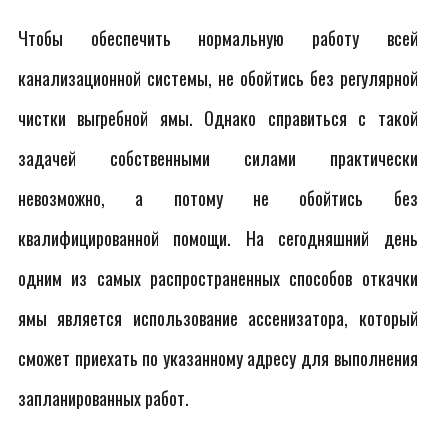
Чтобы обеспечить нормальную работу всей
канализационной системы, не обойтись без регулярной
чистки выгребной ямы. Однако справиться с такой
задачей собственными силами практически
невозможно, а потому не обойтись без
квалифицированной помощи. На сегодняшний день
одним из самых распространенных способов откачки
ямы является использование ассенизатора, который
сможет приехать по указанному адресу для выполнения
запланированных работ.