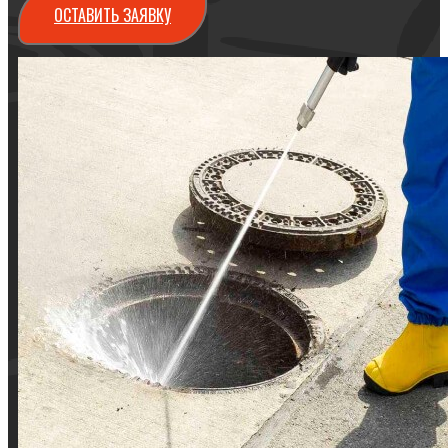
ОСТАВИТЬ ЗАЯВКУ