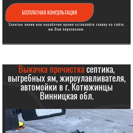
БЕСПЛАТНАЯ КОНСУЛЬТАЦИЯ
Занятые линии или нерабочие время оставляйте заявку на сайте,
мы Вам перезвоним.
Выкачка прочистка
септика,
выгребных ям, жироулавливателя,
автомойки в г. Котюжинцы
Винницкая обл.