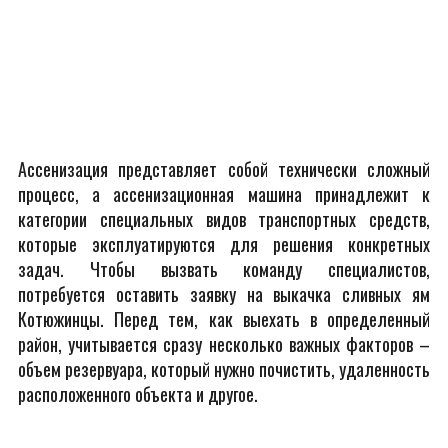
Ассенизация представляет собой технически сложный
процесс, а ассенизационная машина принадлежит к
категории специальных видов транспортных средств,
которые эксплуатируются для решения конкретных
задач. Чтобы вызвать команду специалистов,
потребуется оставить заявку на выкачка сливных ям
Котюжинцы. Перед тем, как выехать в определенный
район, учитывается сразу несколько важных факторов –
объем резервуара, который нужно почистить, удаленность
расположенного объекта и другое.