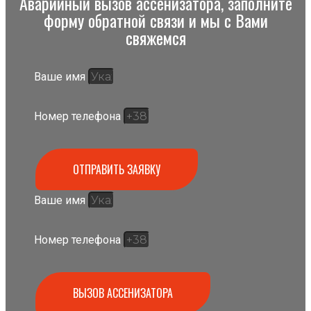
Аварийный вызов ассенизатора, заполните
форму обратной связи и мы с Вами
свяжемся
Ваше имя
Номер телефона
ОТПРАВИТЬ ЗАЯВКУ
Ваше имя
Номер телефона
ВЫЗОВ АССЕНИЗАТОРА