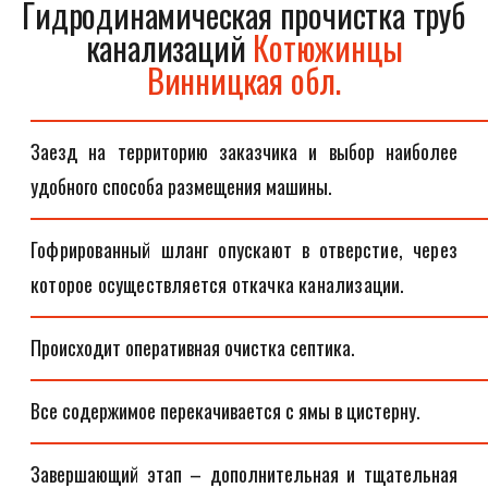
Гидродинамическая прочистка труб
канализаций
Котюжинцы
Винницкая обл.
Заезд на территорию заказчика и выбор наиболее
удобного способа размещения машины.
Гофрированный шланг опускают в отверстие, через
которое осуществляется откачка канализации.
Происходит оперативная очистка септика.
Все содержимое перекачивается с ямы в цистерну.
Завершающий этап – дополнительная и тщательная