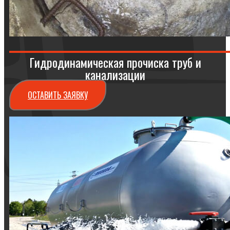
Гидродинамическая прочиска труб и
канализации
ОСТАВИТЬ ЗАЯВКУ