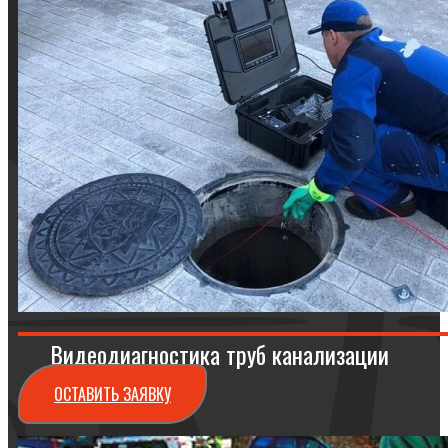
Видеодиагностика труб канализации
ОСТАВИТЬ ЗАЯВКУ