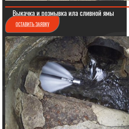
Выкачка и розмывка ила сливной ямы
ОСТАВИТЬ ЗАЯВКУ