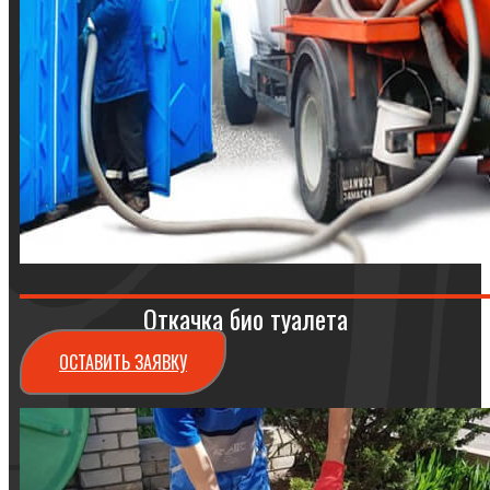
Откачка био туалета
ОСТАВИТЬ ЗАЯВКУ