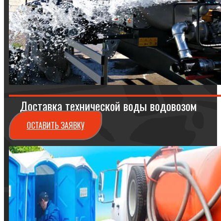
Доставка технической воды водовозом
ОСТАВИТЬ ЗАЯВКУ