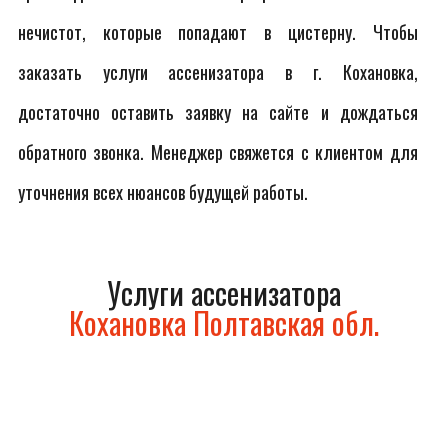
нечистот, которые попадают в цистерну. Чтобы
заказать услуги ассенизатора в г. Кохановка,
достаточно оставить заявку на сайте и дождаться
обратного звонка. Менеджер свяжется с клиентом для
уточнения всех нюансов будущей работы.
Услуги ассенизатора
Кохановка Полтавская обл.