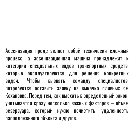
Ассенизация представляет собой технически сложный
процесс, а ассенизационная машина принадлежит к
категории специальных видов транспортных средств,
которые эксплуатируются для решения конкретных
задач. Чтобы вызвать команду специалистов,
потребуется оставить заявку на выкачка сливных ям
Кохановка. Перед тем, как выехать в определенный район,
учитывается сразу несколько важных факторов – объем
резервуара, который нужно почистить, удаленность
расположенного объекта и другое.