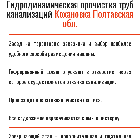
Гидродинамическая прочистка труб
канализаций
Кохановка Полтавская
обл.
Заезд на территорию заказчика и выбор наиболее
удобного способа размещения машины.
Гофрированный шланг опускают в отверстие, через
которое осуществляется откачка канализации.
Происходит оперативная очистка септика.
Все содержимое перекачивается с ямы в цистерну.
Завершающий этап – дополнительная и тщательная