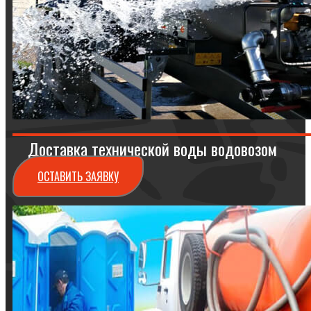
Доставка технической воды водовозом
ОСТАВИТЬ ЗАЯВКУ