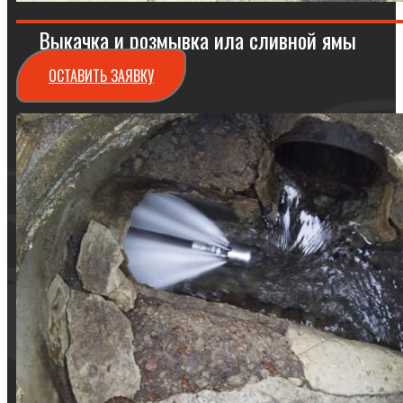
Выкачка и розмывка ила сливной ямы
ОСТАВИТЬ ЗАЯВКУ