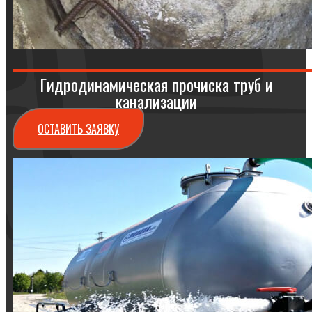
Гидродинамическая прочиска труб и
канализации
ОСТАВИТЬ ЗАЯВКУ