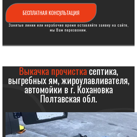
БЕСПЛАТНАЯ КОНСУЛЬТАЦИЯ
Занятые линии или нерабочие время оставляйте заявку на сайте,
мы Вам перезвоним.
Выкачка прочистка
септика,
выгребных ям, жироулавливателя,
автомойки в г. Кохановка
Полтавская обл.