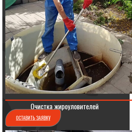
Очистка жироуловителей
ОСТАВИТЬ ЗАЯВКУ