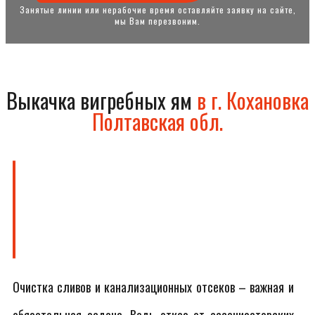
Занятые линии или нерабочие время оставляйте заявку на сайте,
мы Вам перезвоним.
Выкачка вигребных ям
в г. Кохановка
Полтавская обл.
Очистка сливов и канализационных отсеков – важная и