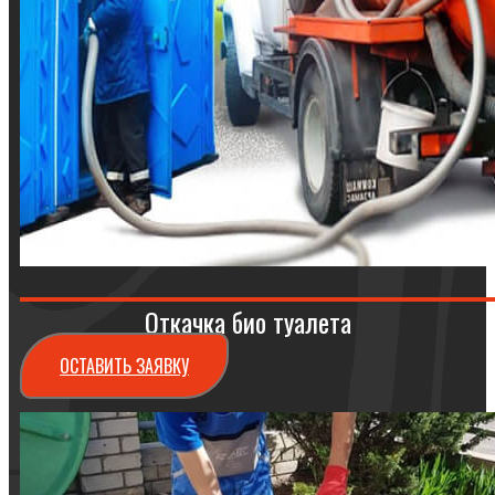
Откачка био туалета
ОСТАВИТЬ ЗАЯВКУ