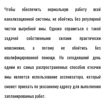
Чтобы обеспечить нормальную работу всей
канализационной системы, не обойтись без регулярной
чистки выгребной ямы. Однако справиться с такой
задачей собственными силами практически
невозможно, а потому не обойтись без
квалифицированной помощи. На сегодняшний день
одним из самых распространенных способов откачки
ямы является использование ассенизатора, который
сможет приехать по указанному адресу для выполнения
запланированных работ.