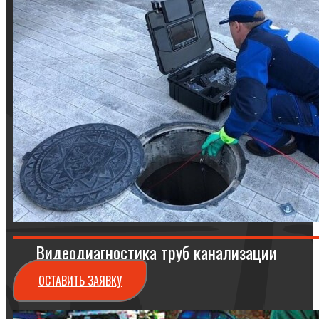
Видеодиагностика труб канализации
ОСТАВИТЬ ЗАЯВКУ