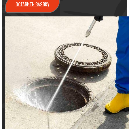
ОСТАВИТЬ ЗАЯВКУ