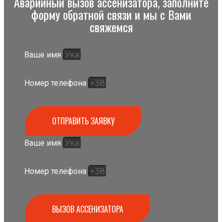
Аварийный вызов ассенизатора, заполните
форму обратной связи и мы с Вами
свяжемся
Ваше имя
Номер телефона
ОТПРАВИТЬ ЗАЯВКУ
Ваше имя
Номер телефона
ВЫЗОВ АССЕНИЗАТОРА