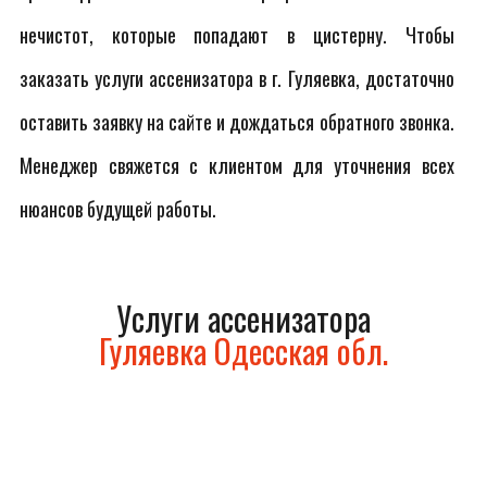
нечистот, которые попадают в цистерну. Чтобы
заказать услуги ассенизатора в г. Гуляевка, достаточно
оставить заявку на сайте и дождаться обратного звонка.
Менеджер свяжется с клиентом для уточнения всех
нюансов будущей работы.
Услуги ассенизатора
Гуляевка Одесская обл.