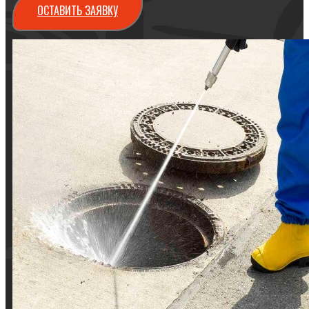
ОСТАВИТЬ ЗАЯВКУ