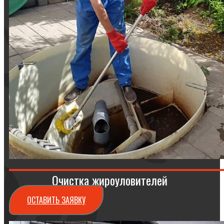
Очистка жироуловителей
ОСТАВИТЬ ЗАЯВКУ