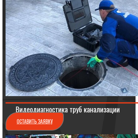
Видеодиагностика труб канализации
ОСТАВИТЬ ЗАЯВКУ