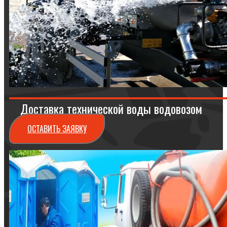
Доставка технической воды водовозом
ОСТАВИТЬ ЗАЯВКУ