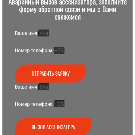
Аварийный вызов ассенизатора, заполните
форму обратной связи и мы с Вами
свяжемся
Ваше имя
Номер телефона
ОТПРАВИТЬ ЗАЯВКУ
Ваше имя
Номер телефона
ВЫЗОВ АССЕНИЗАТОРА