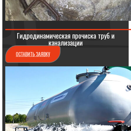
Гидродинамическая прочиска труб и
канализации
ОСТАВИТЬ ЗАЯВКУ