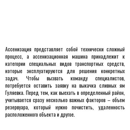
Ассенизация представляет собой технически сложный
процесс, а ассенизационная машина принадлежит к
категории специальных видов транспортных средств,
которые эксплуатируются для решения конкретных
задач. Чтобы вызвать команду специалистов,
потребуется оставить заявку на выкачка сливных ям
Гуляевка. Перед тем, как выехать в определенный район,
учитывается сразу несколько важных факторов – объем
резервуара, который нужно почистить, удаленность
расположенного объекта и другое.