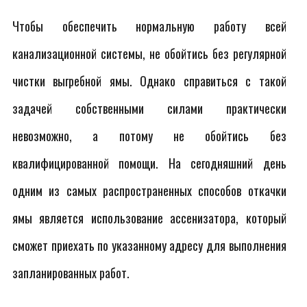
Чтобы обеспечить нормальную работу всей
канализационной системы, не обойтись без регулярной
чистки выгребной ямы. Однако справиться с такой
задачей собственными силами практически
невозможно, а потому не обойтись без
квалифицированной помощи. На сегодняшний день
одним из самых распространенных способов откачки
ямы является использование ассенизатора, который
сможет приехать по указанному адресу для выполнения
запланированных работ.