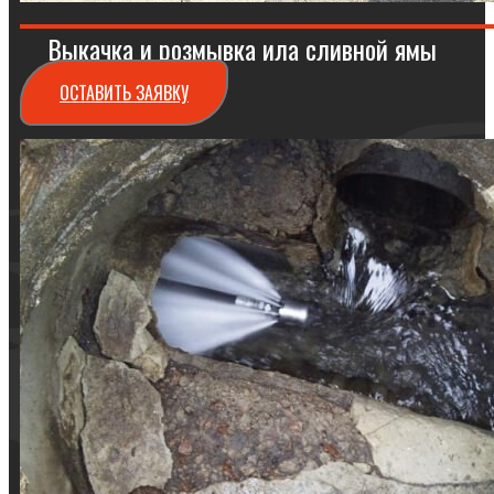
Выкачка и розмывка ила сливной ямы
ОСТАВИТЬ ЗАЯВКУ