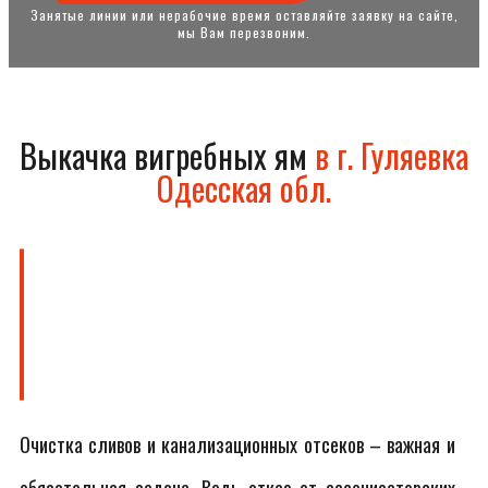
Занятые линии или нерабочие время оставляйте заявку на сайте,
мы Вам перезвоним.
Выкачка вигребных ям
в г. Гуляевка
Одесская обл.
Очистка сливов и канализационных отсеков – важная и