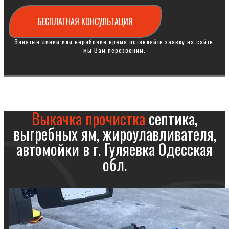
БЕСПЛАТНАЯ КОНСУЛЬТАЦИЯ
Занятые линии или нерабочие время оставляйте заявку на сайте,
мы Вам перезвоним.
Выкачка прочистка
септика,
выгребных ям, жироулавливателя,
автомойки в г. Гуляевка Одесская
обл.