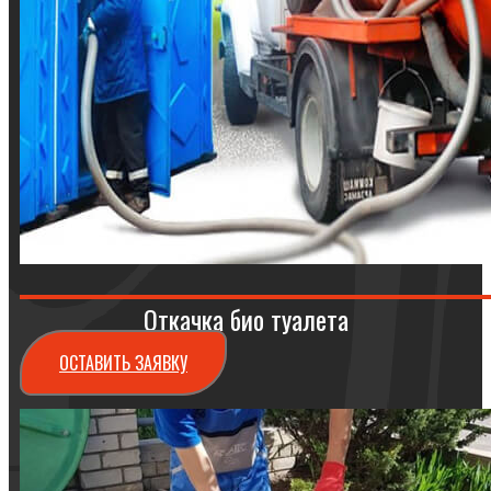
Откачка био туалета
ОСТАВИТЬ ЗАЯВКУ