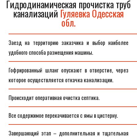
Гидродинамическая прочистка труб
канализаций
Гуляевка Одесская
обл.
Заезд на территорию заказчика и выбор наиболее
удобного способа размещения машины.
Гофрированный шланг опускают в отверстие, через
которое осуществляется откачка канализации.
Происходит оперативная очистка септика.
Все содержимое перекачивается с ямы в цистерну.
Завершающий этап – дополнительная и тщательная