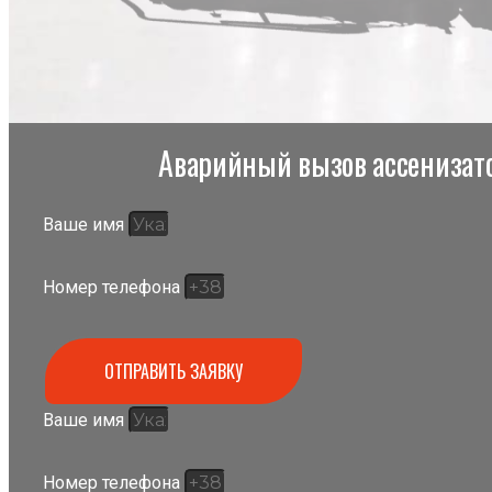
Аварийный вызов ассенизато
Ваше имя
Номер телефона
ОТПРАВИТЬ ЗАЯВКУ
Ваше имя
Номер телефона