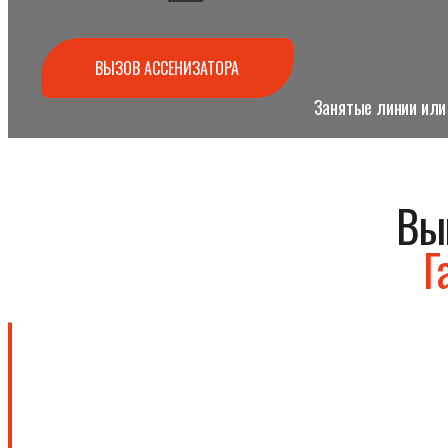
ВЫЗОВ АССЕНИЗАТОРА
Занятые линии или 
Вы
Г