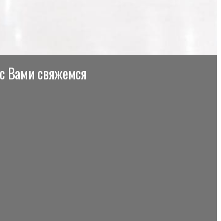
 с Вами свяжемся