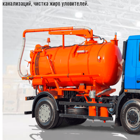
канализаций, чистка жиро уловителей.