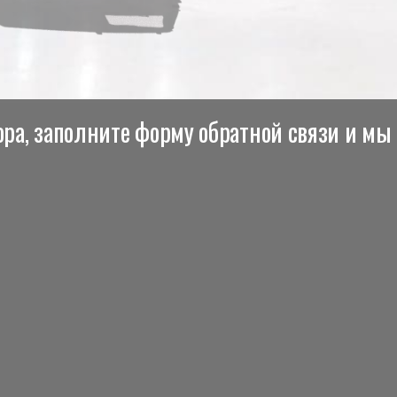
ра, заполните форму обратной связи и мы