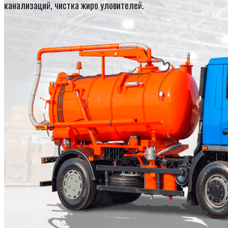
канализаций, чистка жиро уловителей.