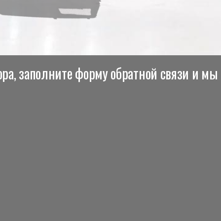
ра, заполните форму обратной связи и мы