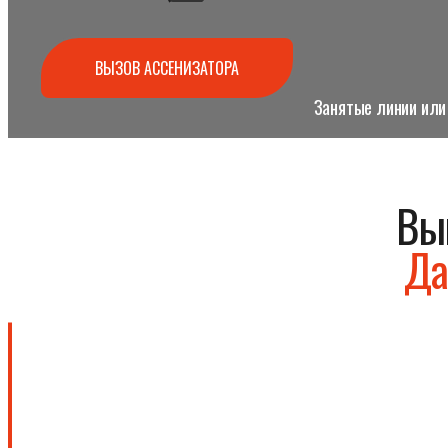
ВЫЗОВ АССЕНИЗАТОРА
Занятые линии или 
Вы
Да