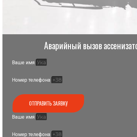
Аварийный вызов ассенизато
Ваше имя
Номер телефона
ОТПРАВИТЬ ЗАЯВКУ
Ваше имя
Номер телефона