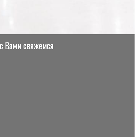
 с Вами свяжемся