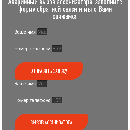
Аварийный вызов ассенизатора, заполните
форму обратной связи и мы с Вами
свяжемся
Ваше имя
Номер телефона
ОТПРАВИТЬ ЗАЯВКУ
Ваше имя
Номер телефона
ВЫЗОВ АССЕНИЗАТОРА