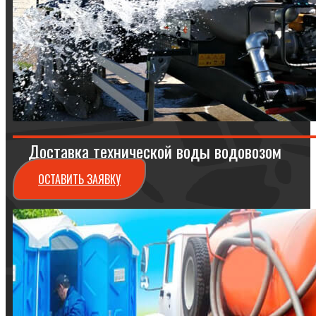
Доставка технической воды водовозом
ОСТАВИТЬ ЗАЯВКУ