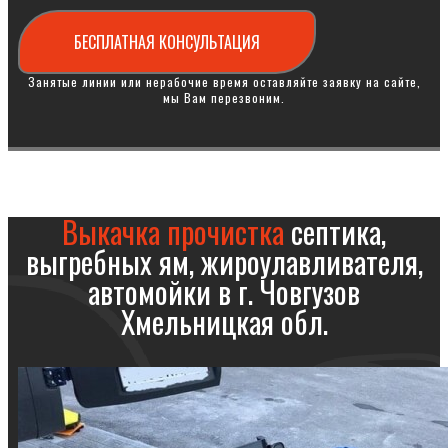
БЕСПЛАТНАЯ КОНСУЛЬТАЦИЯ
Занятые линии или нерабочие время оставляйте заявку на сайте,
мы Вам перезвоним.
Выкачка прочистка
септика,
выгребных ям, жироулавливателя,
автомойки в г. Човгузов
Хмельницкая обл.