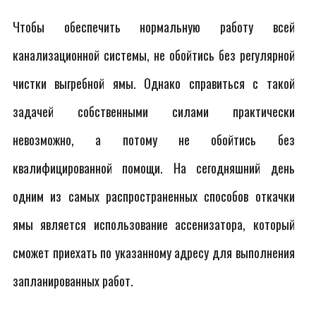
Чтобы обеспечить нормальную работу всей
канализационной системы, не обойтись без регулярной
чистки выгребной ямы. Однако справиться с такой
задачей собственными силами практически
невозможно, а потому не обойтись без
квалифицированной помощи. На сегодняшний день
одним из самых распространенных способов откачки
ямы является использование ассенизатора, который
сможет приехать по указанному адресу для выполнения
запланированных работ.