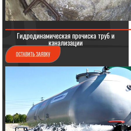
Гидродинамическая прочиска труб и
канализации
ОСТАВИТЬ ЗАЯВКУ