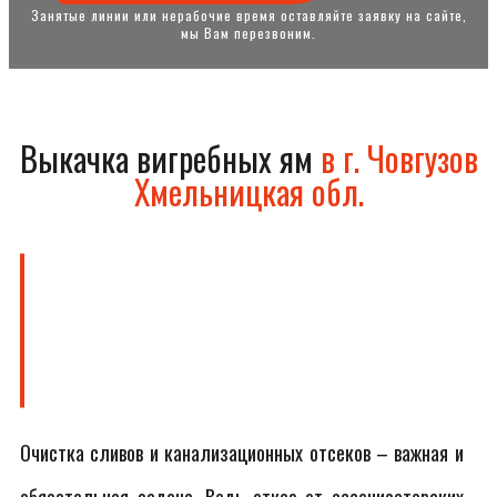
Занятые линии или нерабочие время оставляйте заявку на сайте,
мы Вам перезвоним.
Выкачка вигребных ям
в г. Човгузов
Хмельницкая обл.
Очистка сливов и канализационных отсеков – важная и