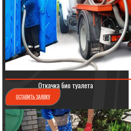
Откачка био туалета
ОСТАВИТЬ ЗАЯВКУ