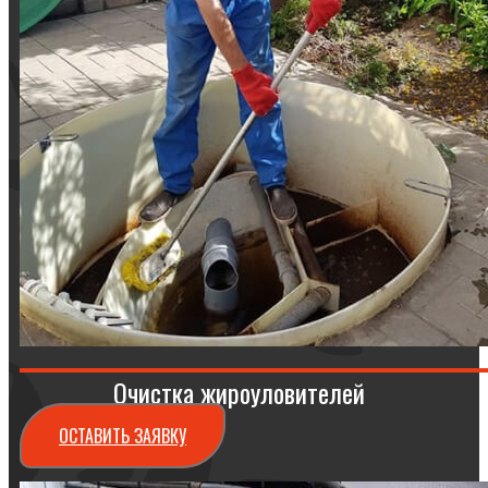
Очистка жироуловителей
ОСТАВИТЬ ЗАЯВКУ