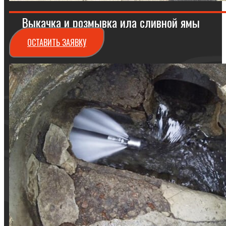
Выкачка и розмывка ила сливной ямы
ОСТАВИТЬ ЗАЯВКУ