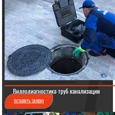
Видеодиагностика труб канализации
ОСТАВИТЬ ЗАЯВКУ