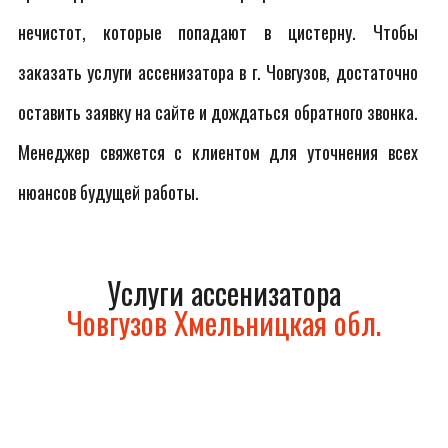
нечистот, которые попадают в цистерну. Чтобы
заказать услуги ассенизатора в г. Човгузов, достаточно
оставить заявку на сайте и дождаться обратного звонка.
Менеджер свяжется с клиентом для уточнения всех
нюансов будущей работы.
Услуги ассенизатора
Човгузов Хмельницкая обл.