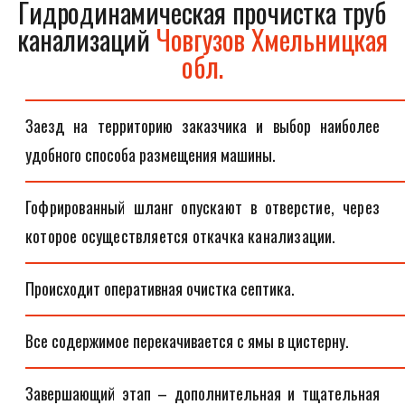
Гидродинамическая прочистка труб
канализаций
Човгузов Хмельницкая
обл.
Заезд на территорию заказчика и выбор наиболее
удобного способа размещения машины.
Гофрированный шланг опускают в отверстие, через
которое осуществляется откачка канализации.
Происходит оперативная очистка септика.
Все содержимое перекачивается с ямы в цистерну.
Завершающий этап – дополнительная и тщательная