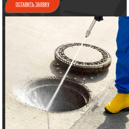
ОСТАВИТЬ ЗАЯВКУ