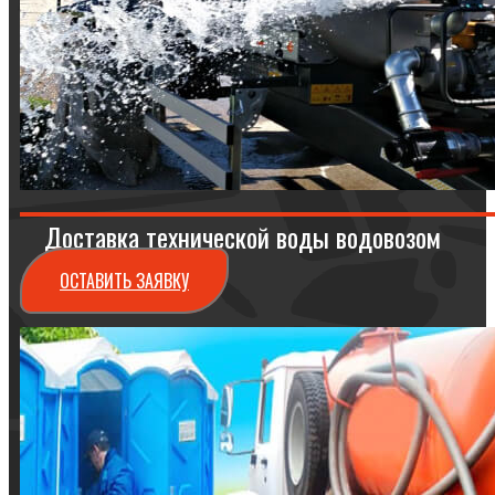
Доставка технической воды водовозом
ОСТАВИТЬ ЗАЯВКУ