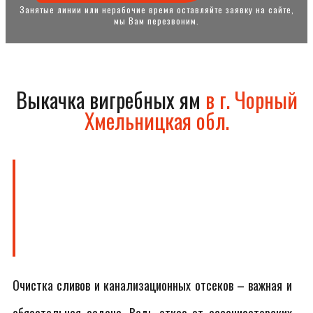
Занятые линии или нерабочие время оставляйте заявку на сайте,
мы Вам перезвоним.
Выкачка вигребных ям
в г. Чорный
Хмельницкая обл.
Очистка сливов и канализационных отсеков – важная и