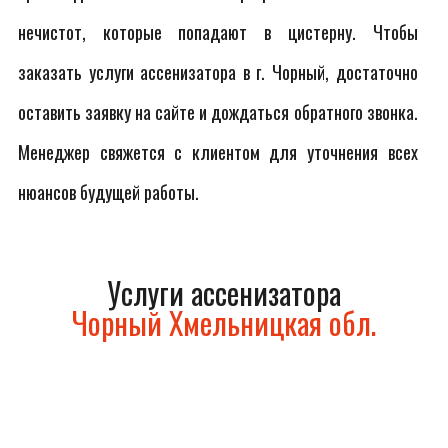
нечистот, которые попадают в цистерну. Чтобы
заказать услуги ассенизатора в г. Чорный, достаточно
оставить заявку на сайте и дождаться обратного звонка.
Менеджер свяжется с клиентом для уточнения всех
нюансов будущей работы.
Услуги ассенизатора
Чорный Хмельницкая обл.