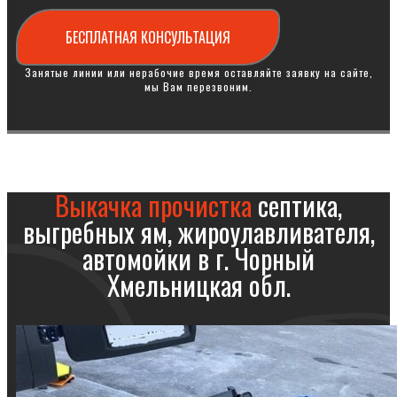
БЕСПЛАТНАЯ КОНСУЛЬТАЦИЯ
Занятые линии или нерабочие время оставляйте заявку на сайте,
мы Вам перезвоним.
Выкачка прочистка
септика,
выгребных ям, жироулавливателя,
автомойки в г. Чорный
Хмельницкая обл.