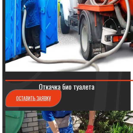
Откачка био туалета
ОСТАВИТЬ ЗАЯВКУ