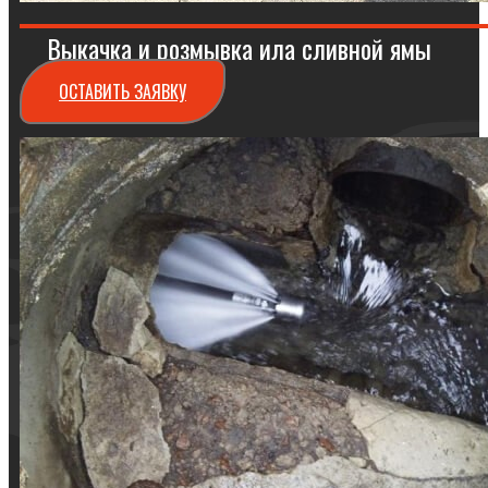
Выкачка и розмывка ила сливной ямы
ОСТАВИТЬ ЗАЯВКУ