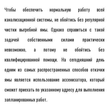
Чтобы обеспечить нормальную работу всей
канализационной системы, не обойтись без регулярной
чистки выгребной ямы. Однако справиться с такой
задачей собственными силами практически
невозможно, а потому не обойтись без
квалифицированной помощи. На сегодняшний день
одним из самых распространенных способов откачки
ямы является использование ассенизатора, который
сможет приехать по указанному адресу для выполнения
запланированных работ.