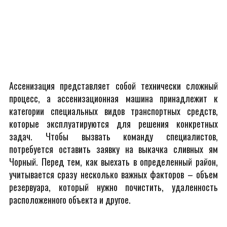
Ассенизация представляет собой технически сложный
процесс, а ассенизационная машина принадлежит к
категории специальных видов транспортных средств,
которые эксплуатируются для решения конкретных
задач. Чтобы вызвать команду специалистов,
потребуется оставить заявку на выкачка сливных ям
Чорный. Перед тем, как выехать в определенный район,
учитывается сразу несколько важных факторов – объем
резервуара, который нужно почистить, удаленность
расположенного объекта и другое.