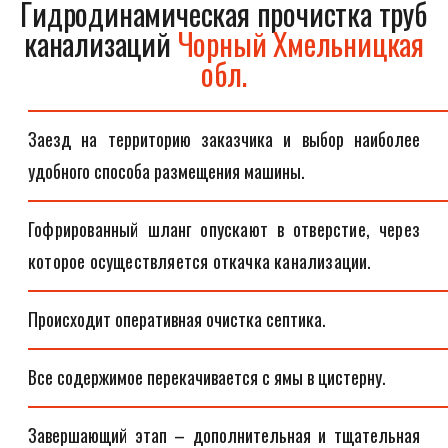
Гидродинамическая прочистка труб
канализаций
Чорный Хмельницкая
обл.
Заезд на территорию заказчика и выбор наиболее
удобного способа размещения машины.
Гофрированный шланг опускают в отверстие, через
которое осуществляется откачка канализации.
Происходит оперативная очистка септика.
Все содержимое перекачивается с ямы в цистерну.
Завершающий этап – дополнительная и тщательная