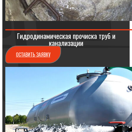
Гидродинамическая прочиска труб и
канализации
ОСТАВИТЬ ЗАЯВКУ