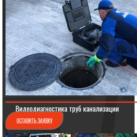
Видеодиагностика труб канализации
ОСТАВИТЬ ЗАЯВКУ