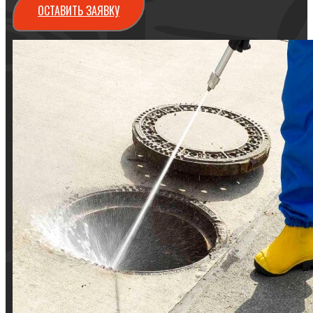
ОСТАВИТЬ ЗАЯВКУ