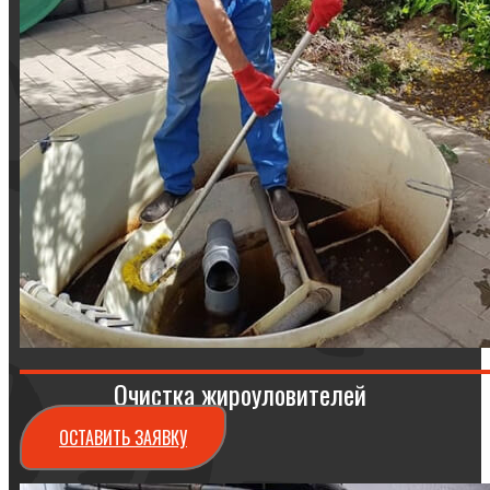
Очистка жироуловителей
ОСТАВИТЬ ЗАЯВКУ