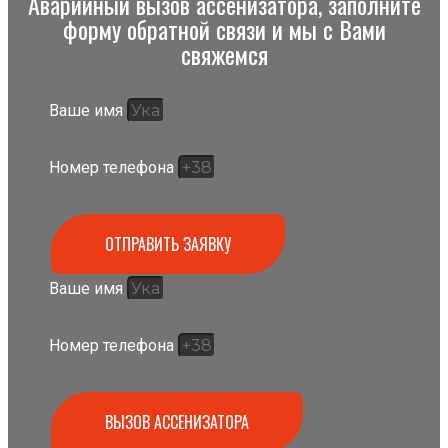
Аварийный вызов ассенизатора, заполните
форму обратной связи и мы с Вами
свяжемся
Ваше имя
Номер телефона
ОТПРАВИТЬ ЗАЯВКУ
Ваше имя
Номер телефона
ВЫЗОВ АССЕНИЗАТОРА