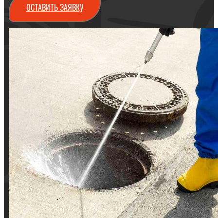
ОСТАВИТЬ ЗАЯВКУ