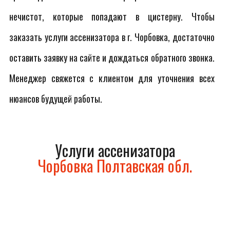
нечистот, которые попадают в цистерну. Чтобы
заказать услуги ассенизатора в г. Чорбовка, достаточно
оставить заявку на сайте и дождаться обратного звонка.
Менеджер свяжется с клиентом для уточнения всех
нюансов будущей работы.
Услуги ассенизатора
Чорбовка Полтавская обл.