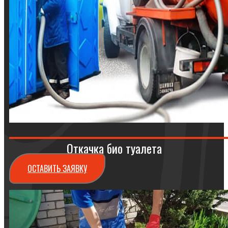
Откачка био туалета
ОСТАВИТЬ ЗАЯВКУ