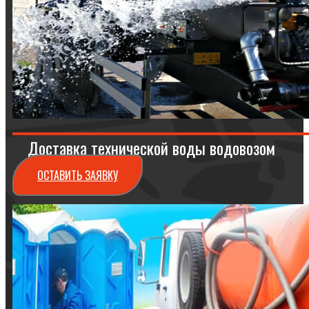
Доставка технической воды водовозом
ОСТАВИТЬ ЗАЯВКУ