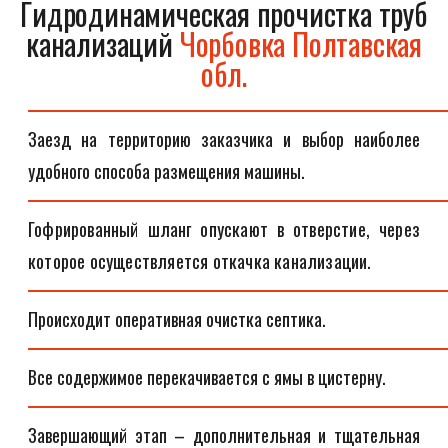
Гидродинамическая прочистка труб
канализаций
Чорбовка Полтавская
обл.
Заезд на территорию заказчика и выбор наиболее
удобного способа размещения машины.
Гофрированный шланг опускают в отверстие, через
которое осуществляется откачка канализации.
Происходит оперативная очистка септика.
Все содержимое перекачивается с ямы в цистерну.
Завершающий этап – дополнительная и тщательная