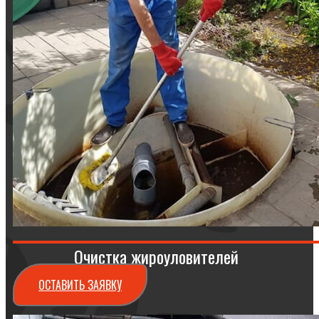
Очистка жироуловителей
ОСТАВИТЬ ЗАЯВКУ