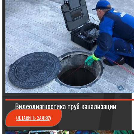
Видеодиагностика труб канализации
ОСТАВИТЬ ЗАЯВКУ