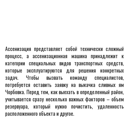
Ассенизация представляет собой технически сложный
процесс, а ассенизационная машина принадлежит к
категории специальных видов транспортных средств,
которые эксплуатируются для решения конкретных
задач. Чтобы вызвать команду специалистов,
потребуется оставить заявку на выкачка сливных ям
Чорбовка. Перед тем, как выехать в определенный район,
учитывается сразу несколько важных факторов – объем
резервуара, который нужно почистить, удаленность
расположенного объекта и другое.