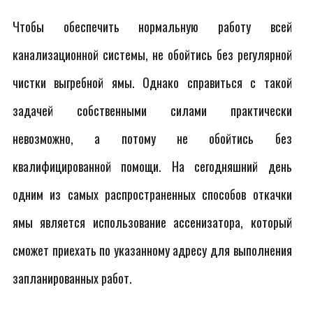
Чтобы обеспечить нормальную работу всей
канализационной системы, не обойтись без регулярной
чистки выгребной ямы. Однако справиться с такой
задачей собственными силами практически
невозможно, а потому не обойтись без
квалифицированной помощи. На сегодняшний день
одним из самых распространенных способов откачки
ямы является использование ассенизатора, который
сможет приехать по указанному адресу для выполнения
запланированных работ.