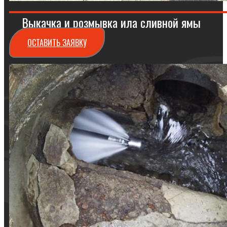
Выкачка и розмывка ила сливной ямы
ОСТАВИТЬ ЗАЯВКУ