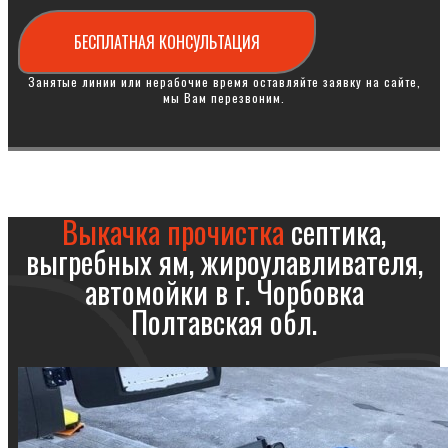
БЕСПЛАТНАЯ КОНСУЛЬТАЦИЯ
Занятые линии или нерабочие время оставляйте заявку на сайте,
мы Вам перезвоним.
Выкачка прочистка
септика,
выгребных ям, жироулавливателя,
автомойки в г. Чорбовка
Полтавская обл.