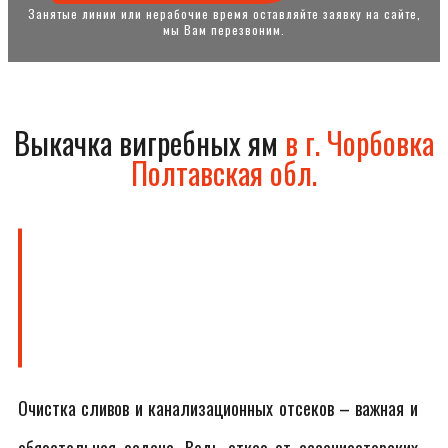
Занятые линии или нерабочие время оставляйте заявку на сайте,
мы Вам перезвоним.
Выкачка вигребных ям
в г. Чорбовка
Полтавская обл.
Очистка сливов и канализационных отсеков – важная и