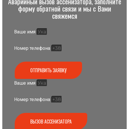
Аварийный вызов ассенизатора, заполните
форму обратной связи и мы с Вами
свяжемся
Ваше имя
Номер телефона
ОТПРАВИТЬ ЗАЯВКУ
Ваше имя
Номер телефона
ВЫЗОВ АССЕНИЗАТОРА