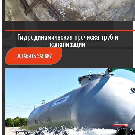
Гидродинамическая прочиска труб и
канализации
ОСТАВИТЬ ЗАЯВКУ