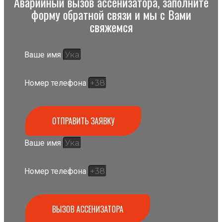
Аварийный вызов ассенизатора, заполните
форму обратной связи и мы с Вами
свяжемся
Ваше имя
Номер телефона
ОТПРАВИТЬ ЗАЯВКУ
Ваше имя
Номер телефона
ВЫЗОВ АССЕНИЗАТОРА