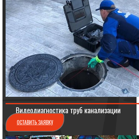
Видеодиагностика труб канализации
ОСТАВИТЬ ЗАЯВКУ