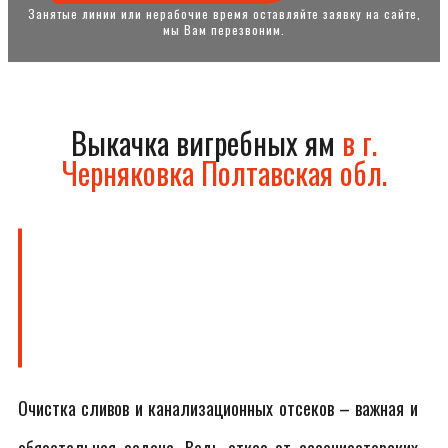
Занятые линии или нерабочие время оставляйте заявку на сайте,
мы Вам перезвоним.
Выкачка вигребных ям
в г.
Черняковка Полтавская обл.
Очистка сливов и канализационных отсеков – важная и