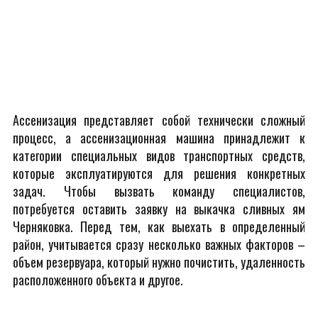
Ассенизация представляет собой технически сложный
процесс, а ассенизационная машина принадлежит к
категории специальных видов транспортных средств,
которые эксплуатируются для решения конкретных
задач. Чтобы вызвать команду специалистов,
потребуется оставить заявку на выкачка сливных ям
Черняковка. Перед тем, как выехать в определенный
район, учитывается сразу несколько важных факторов –
объем резервуара, который нужно почистить, удаленность
расположенного объекта и другое.