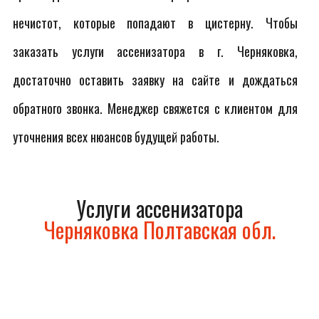
нечистот, которые попадают в цистерну. Чтобы
заказать услуги ассенизатора в г. Черняковка,
достаточно оставить заявку на сайте и дождаться
обратного звонка. Менеджер свяжется с клиентом для
уточнения всех нюансов будущей работы.
Услуги ассенизатора
Черняковка Полтавская обл.