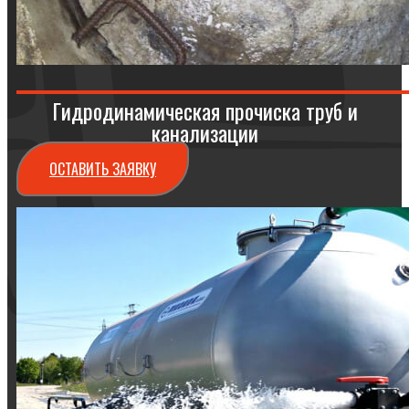
Гидродинамическая прочиска труб и
канализации
ОСТАВИТЬ ЗАЯВКУ