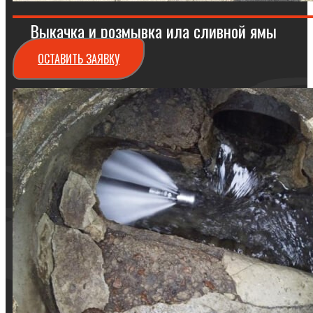
Выкачка и розмывка ила сливной ямы
ОСТАВИТЬ ЗАЯВКУ