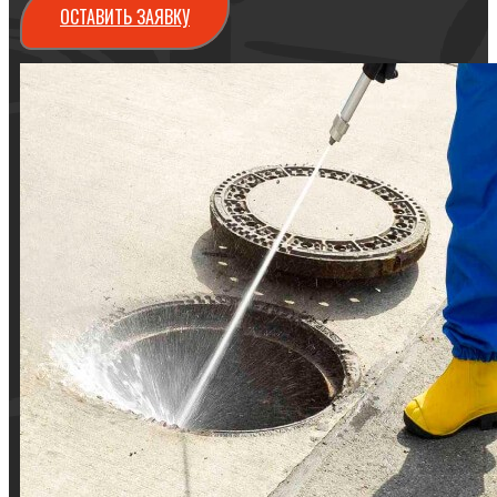
ОСТАВИТЬ ЗАЯВКУ