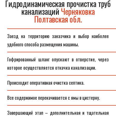
Гидродинамическая прочистка труб
канализаций
Черняковка
Полтавская обл.
Заезд на территорию заказчика и выбор наиболее
удобного способа размещения машины.
Гофрированный шланг опускают в отверстие, через
которое осуществляется откачка канализации.
Происходит оперативная очистка септика.
Все содержимое перекачивается с ямы в цистерну.
Завершающий этап – дополнительная и тщательная