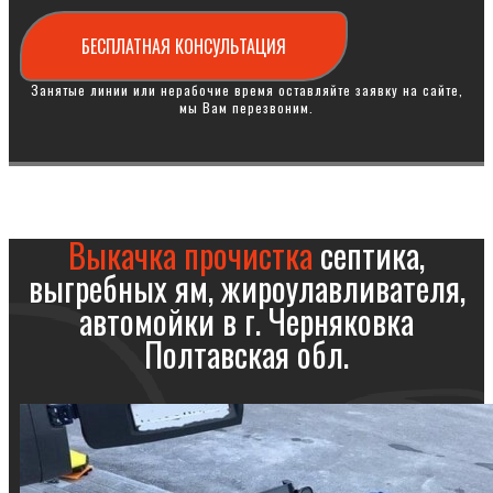
БЕСПЛАТНАЯ КОНСУЛЬТАЦИЯ
Занятые линии или нерабочие время оставляйте заявку на сайте,
мы Вам перезвоним.
Выкачка прочистка
септика,
выгребных ям, жироулавливателя,
автомойки в г. Черняковка
Полтавская обл.