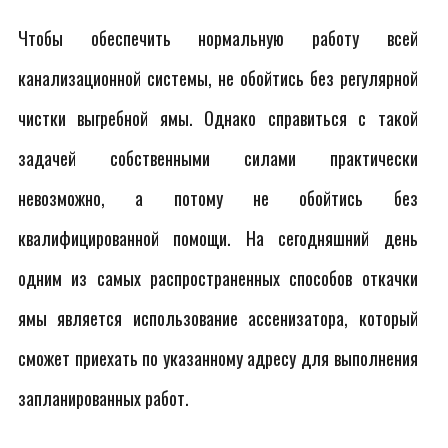
Чтобы обеспечить нормальную работу всей
канализационной системы, не обойтись без регулярной
чистки выгребной ямы. Однако справиться с такой
задачей собственными силами практически
невозможно, а потому не обойтись без
квалифицированной помощи. На сегодняшний день
одним из самых распространенных способов откачки
ямы является использование ассенизатора, который
сможет приехать по указанному адресу для выполнения
запланированных работ.