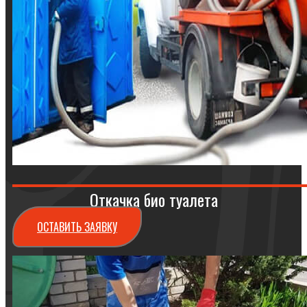
Откачка био туалета
ОСТАВИТЬ ЗАЯВКУ