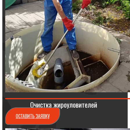
Очистка жироуловителей
ОСТАВИТЬ ЗАЯВКУ