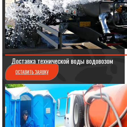
Доставка технической воды водовозом
ОСТАВИТЬ ЗАЯВКУ