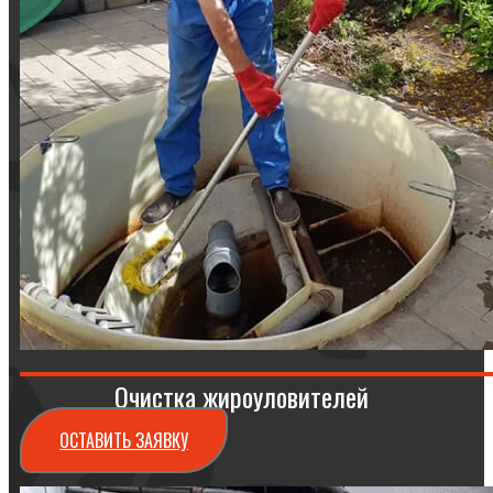
Очистка жироуловителей
ОСТАВИТЬ ЗАЯВКУ