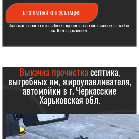
БЕСПЛАТНАЯ КОНСУЛЬТАЦИЯ
Занятые линии или нерабочие время оставляйте заявку на сайте,
мы Вам перезвоним.
Выкачка прочистка
септика,
выгребных ям, жироулавливателя,
автомойки в г. Черкасские
Харьковская обл.