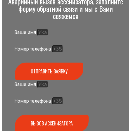
Аварийный вызов ассенизатора, заполните
форму обратной связи и мы с Вами
свяжемся
Ваше имя
Номер телефона
ОТПРАВИТЬ ЗАЯВКУ
Ваше имя
Номер телефона
ВЫЗОВ АССЕНИЗАТОРА