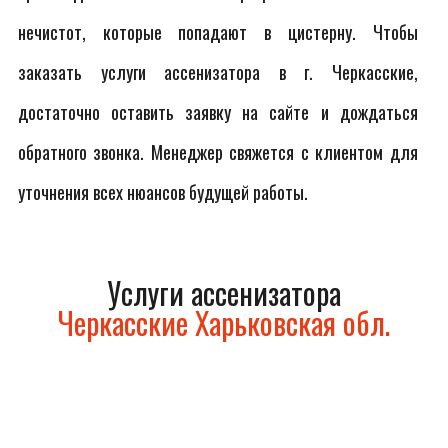
нечистот, которые попадают в цистерну. Чтобы
заказать услуги ассенизатора в г. Черкасские,
достаточно оставить заявку на сайте и дождаться
обратного звонка. Менеджер свяжется с клиентом для
уточнения всех нюансов будущей работы.
Услуги ассенизатора
Черкасские Харьковская обл.