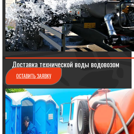
Доставка технической воды водовозом
ОСТАВИТЬ ЗАЯВКУ