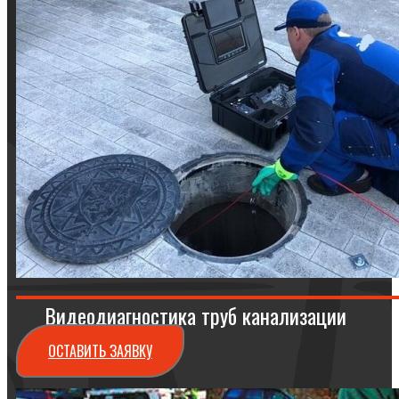
Видеодиагностика труб канализации
ОСТАВИТЬ ЗАЯВКУ