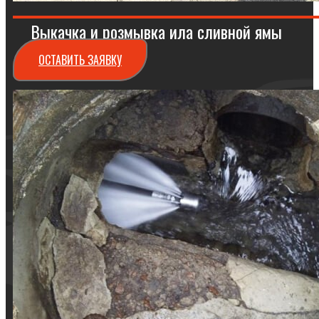
Выкачка и розмывка ила сливной ямы
ОСТАВИТЬ ЗАЯВКУ