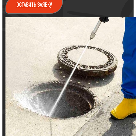
ОСТАВИТЬ ЗАЯВКУ