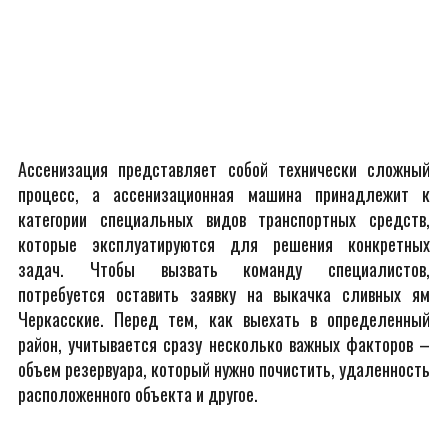
Ассенизация представляет собой технически сложный
процесс, а ассенизационная машина принадлежит к
категории специальных видов транспортных средств,
которые эксплуатируются для решения конкретных
задач. Чтобы вызвать команду специалистов,
потребуется оставить заявку на выкачка сливных ям
Черкасские. Перед тем, как выехать в определенный
район, учитывается сразу несколько важных факторов –
объем резервуара, который нужно почистить, удаленность
расположенного объекта и другое.