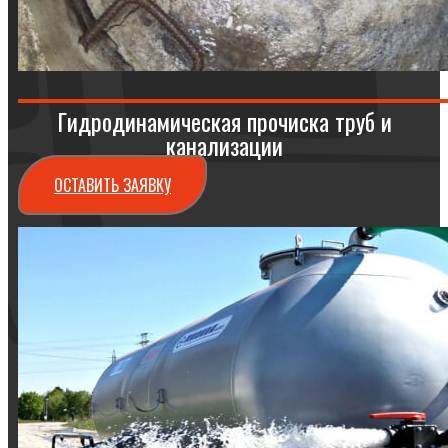
Гидродинамическая прочиска труб и
канализации
ОСТАВИТЬ ЗАЯВКУ