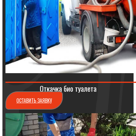
Откачка био туалета
ОСТАВИТЬ ЗАЯВКУ