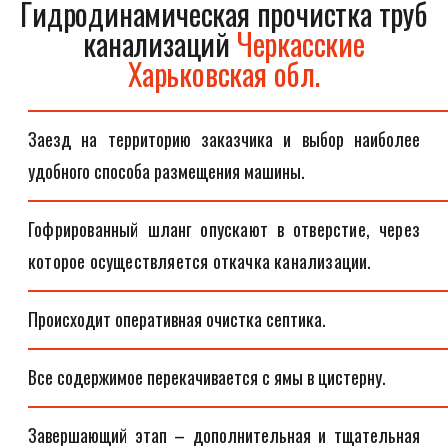
Гидродинамическая прочистка труб
канализаций
Черкасские
Харьковская обл.
Заезд на территорию заказчика и выбор наиболее
удобного способа размещения машины.
Гофрированный шланг опускают в отверстие, через
которое осуществляется откачка канализации.
Происходит оперативная очистка септика.
Все содержимое перекачивается с ямы в цистерну.
Завершающий этап – дополнительная и тщательная