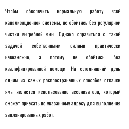
Чтобы обеспечить нормальную работу всей
канализационной системы, не обойтись без регулярной
чистки выгребной ямы. Однако справиться с такой
задачей собственными силами практически
невозможно, а потому не обойтись без
квалифицированной помощи. На сегодняшний день
одним из самых распространенных способов откачки
ямы является использование ассенизатора, который
сможет приехать по указанному адресу для выполнения
запланированных работ.