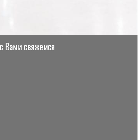
 с Вами свяжемся