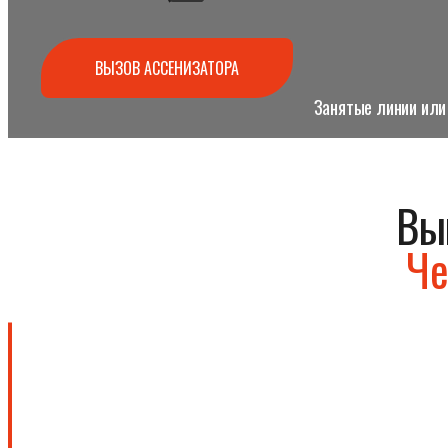
ВЫЗОВ АССЕНИЗАТОРА
Занятые линии или 
Вы
Че