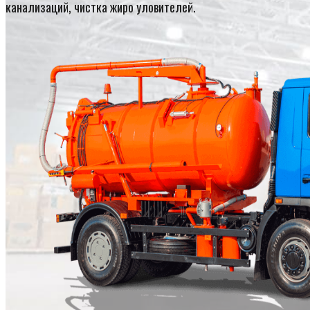
канализаций, чистка жиро уловителей.