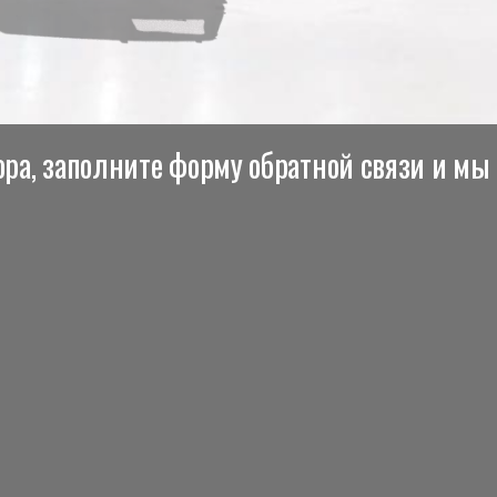
ра, заполните форму обратной связи и мы