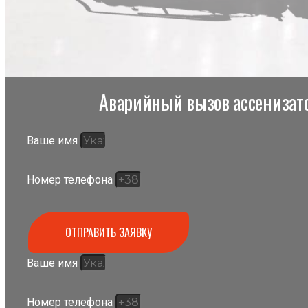
Аварийный вызов ассенизато
Ваше имя
Номер телефона
ОТПРАВИТЬ ЗАЯВКУ
Ваше имя
Номер телефона