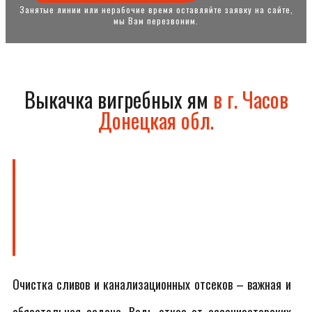
Занятые линии или нерабочие время оставляйте заявку на сайте,
мы Вам перезвоним.
Выкачка вигребных ям
в г. Часов
Донецкая обл.
Очистка сливов и канализационных отсеков – важная и