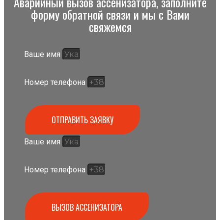
Аварийный вызов ассенизатора, заполните
форму обратной связи и мы с Вами
свяжемся
Ваше имя
Номер телефона
ОТПРАВИТЬ ЗАЯВКУ
Ваше имя
Номер телефона
ВЫЗОВ АССЕНИЗАТОРА