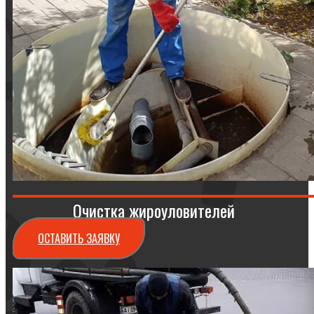
Очистка жироуловителей
ОСТАВИТЬ ЗАЯВКУ