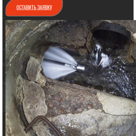
ОСТАВИТЬ ЗАЯВКУ