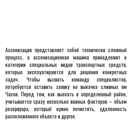
Ассенизация представляет собой технически сложный
процесс, а ассенизационная машина принадлежит к
категории специальных видов транспортных средств,
которые эксплуатируются для решения конкретных
задач. Чтобы вызвать команду специалистов,
потребуется оставить заявку на выкачка сливных ям
Часов. Перед тем, как выехать в определенный район,
учитывается сразу несколько важных факторов – объем
резервуара, который нужно почистить, удаленность
расположенного объекта и другое.