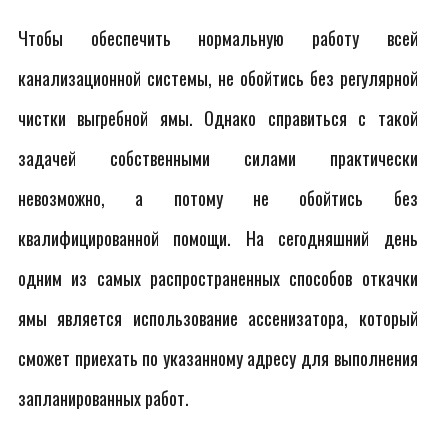
Чтобы обеспечить нормальную работу всей
канализационной системы, не обойтись без регулярной
чистки выгребной ямы. Однако справиться с такой
задачей собственными силами практически
невозможно, а потому не обойтись без
квалифицированной помощи. На сегодняшний день
одним из самых распространенных способов откачки
ямы является использование ассенизатора, который
сможет приехать по указанному адресу для выполнения
запланированных работ.