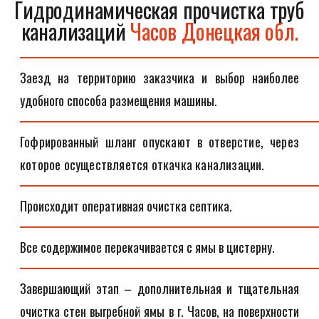
Гидродинамическая прочистка труб
канализаций
Часов Донецкая обл.
Заезд на территорию заказчика и выбор наиболее
удобного способа размещения машины.
Гофрированный шланг опускают в отверстие, через
которое осуществляется откачка канализации.
Происходит оперативная очистка септика.
Все содержимое перекачивается с ямы в цистерну.
Завершающий этап – дополнительная и тщательная
очистка стен выгребной ямы в г. Часов, на поверхности