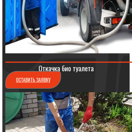
Откачка био туалета
ОСТАВИТЬ ЗАЯВКУ