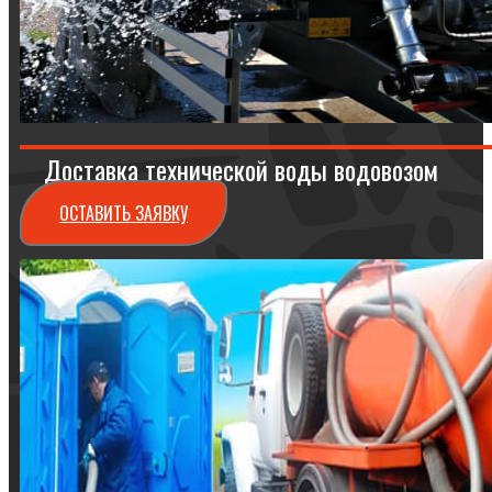
Доставка технической воды водовозом
ОСТАВИТЬ ЗАЯВКУ