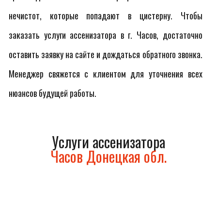
нечистот, которые попадают в цистерну. Чтобы
заказать услуги ассенизатора в г. Часов, достаточно
оставить заявку на сайте и дождаться обратного звонка.
Менеджер свяжется с клиентом для уточнения всех
нюансов будущей работы.
Услуги ассенизатора
Часов Донецкая обл.