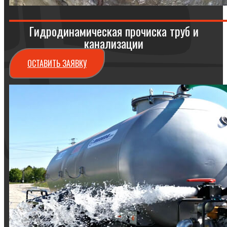
Гидродинамическая прочиска труб и
канализации
ОСТАВИТЬ ЗАЯВКУ