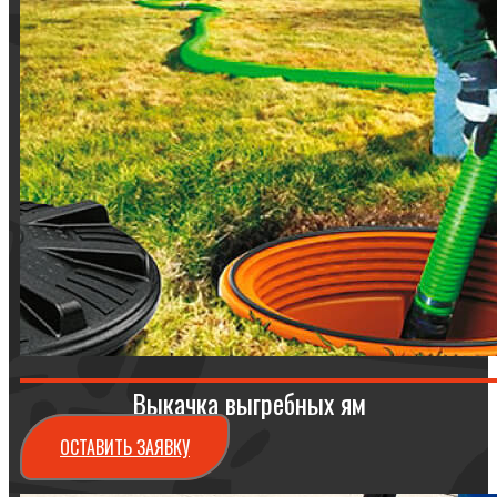
Выкачка выгребных ям
ОСТАВИТЬ ЗАЯВКУ