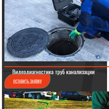
Видеодиагностика труб канализации
ОСТАВИТЬ ЗАЯВКУ