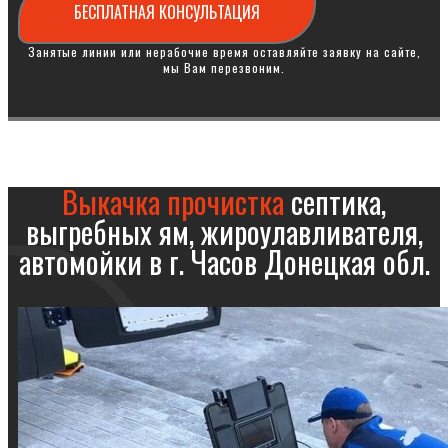
БЕСПЛАТНАЯ КОНСУЛЬТАЦИЯ
Занятые линии или нерабочие время оставляйте заявку на сайте,
мы Вам перезвоним.
Выкачка прочистка
септика,
выгребных ям, жироулавливателя,
автомойки в г. Часов Донецкая обл.