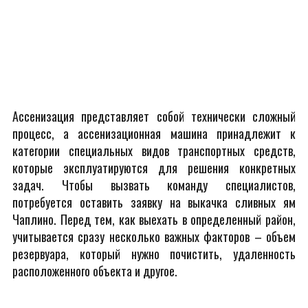
Ассенизация представляет собой технически сложный
процесс, а ассенизационная машина принадлежит к
категории специальных видов транспортных средств,
которые эксплуатируются для решения конкретных
задач. Чтобы вызвать команду специалистов,
потребуется оставить заявку на выкачка сливных ям
Чаплино. Перед тем, как выехать в определенный район,
учитывается сразу несколько важных факторов – объем
резервуара, который нужно почистить, удаленность
расположенного объекта и другое.