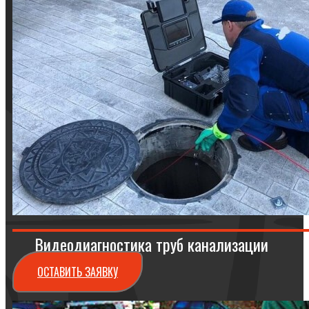
Видеодиагностика труб канализации
ОСТАВИТЬ ЗАЯВКУ