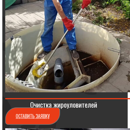
Очистка жироуловителей
ОСТАВИТЬ ЗАЯВКУ