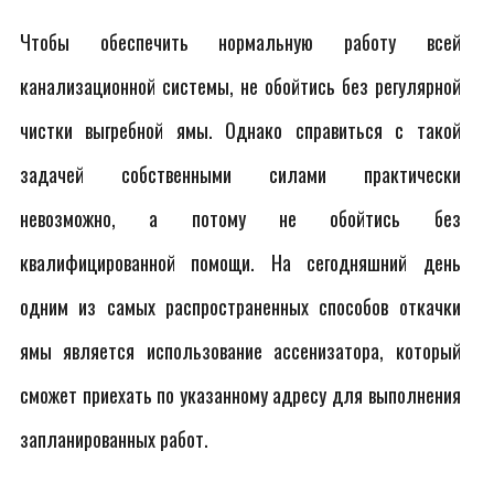
Чтобы обеспечить нормальную работу всей
канализационной системы, не обойтись без регулярной
чистки выгребной ямы. Однако справиться с такой
задачей собственными силами практически
невозможно, а потому не обойтись без
квалифицированной помощи. На сегодняшний день
одним из самых распространенных способов откачки
ямы является использование ассенизатора, который
сможет приехать по указанному адресу для выполнения
запланированных работ.