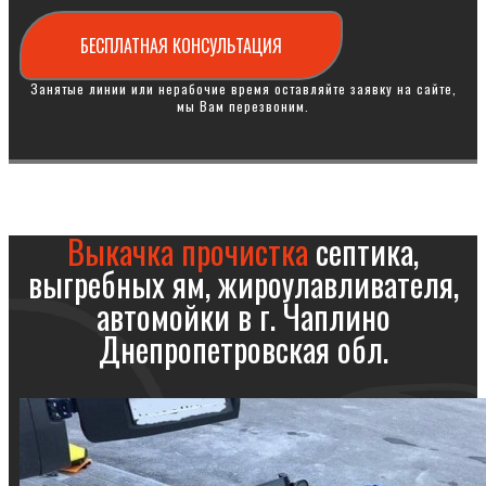
БЕСПЛАТНАЯ КОНСУЛЬТАЦИЯ
Занятые линии или нерабочие время оставляйте заявку на сайте,
мы Вам перезвоним.
Выкачка прочистка
септика,
выгребных ям, жироулавливателя,
автомойки в г. Чаплино
Днепропетровская обл.