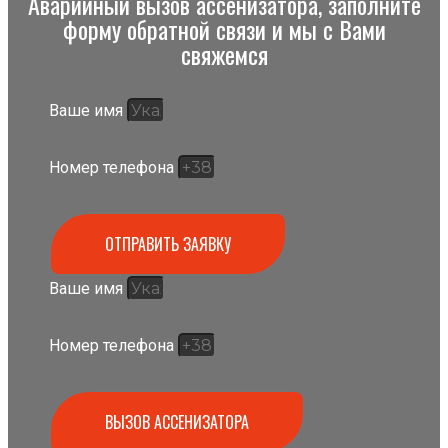
Аварийный вызов ассенизатора, заполните
форму обратной связи и мы с Вами
свяжемся
Ваше имя
Номер телефона
ОТПРАВИТЬ ЗАЯВКУ
Ваше имя
Номер телефона
ВЫЗОВ АССЕНИЗАТОРА