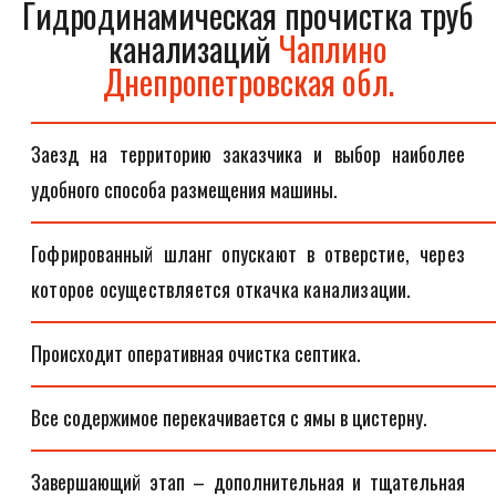
Гидродинамическая прочистка труб
канализаций
Чаплино
Днепропетровская обл.
Заезд на территорию заказчика и выбор наиболее
удобного способа размещения машины.
Гофрированный шланг опускают в отверстие, через
которое осуществляется откачка канализации.
Происходит оперативная очистка септика.
Все содержимое перекачивается с ямы в цистерну.
Завершающий этап – дополнительная и тщательная