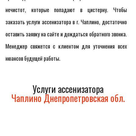
нечистот, которые попадают в цистерну. Чтобы
заказать услуги ассенизатора в г. Чаплино, достаточно
оставить заявку на сайте и дождаться обратного звонка.
Менеджер свяжется с клиентом для уточнения всех
нюансов будущей работы.
Услуги ассенизатора
Чаплино Днепропетровская обл.