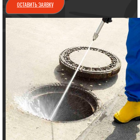
ОСТАВИТЬ ЗАЯВКУ