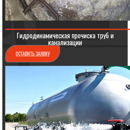
Гидродинамическая прочиска труб и
канализации
ОСТАВИТЬ ЗАЯВКУ