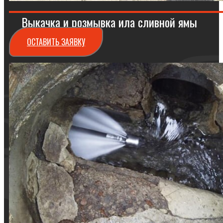
Выкачка и розмывка ила сливной ямы
ОСТАВИТЬ ЗАЯВКУ