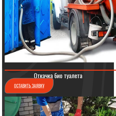
Откачка био туалета
ОСТАВИТЬ ЗАЯВКУ