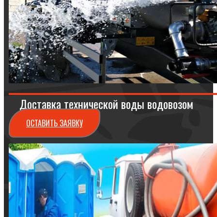
Доставка технической воды водовозом
ОСТАВИТЬ ЗАЯВКУ