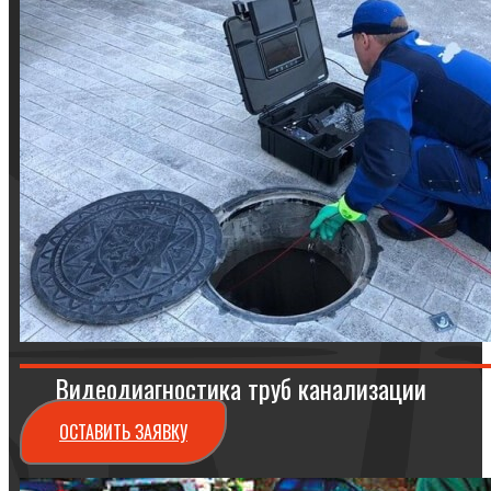
Видеодиагностика труб канализации
ОСТАВИТЬ ЗАЯВКУ