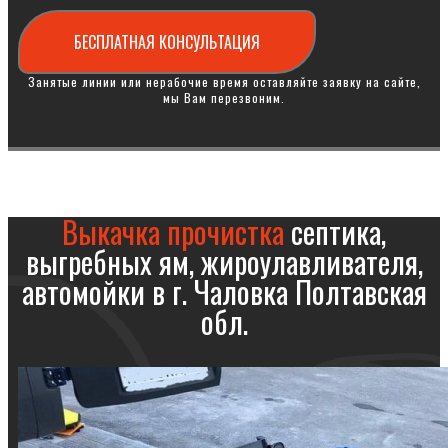
БЕСПЛАТНАЯ КОНСУЛЬТАЦИЯ
Занятые линии или нерабочие время оставляйте заявку на сайте,
мы Вам перезвоним.
Выкачка прочистка
септика,
выгребных ям, жироулавливателя,
автомойки в г. Чаловка Полтавская
обл.