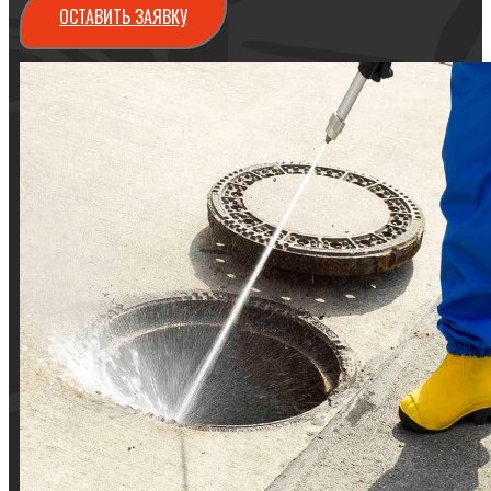
ОСТАВИТЬ ЗАЯВКУ