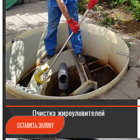
Очистка жироуловителей
ОСТАВИТЬ ЗАЯВКУ