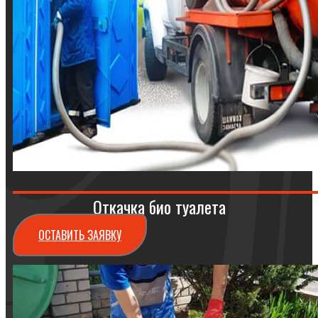
Откачка био туалета
ОСТАВИТЬ ЗАЯВКУ