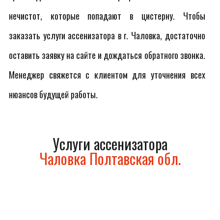
нечистот, которые попадают в цистерну. Чтобы
заказать услуги ассенизатора в г. Чаловка, достаточно
оставить заявку на сайте и дождаться обратного звонка.
Менеджер свяжется с клиентом для уточнения всех
нюансов будущей работы.
Услуги ассенизатора
Чаловка Полтавская обл.