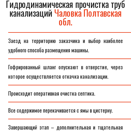
Гидродинамическая прочистка труб
канализаций
Чаловка Полтавская
обл.
Заезд на территорию заказчика и выбор наиболее
удобного способа размещения машины.
Гофрированный шланг опускают в отверстие, через
которое осуществляется откачка канализации.
Происходит оперативная очистка септика.
Все содержимое перекачивается с ямы в цистерну.
Завершающий этап – дополнительная и тщательная