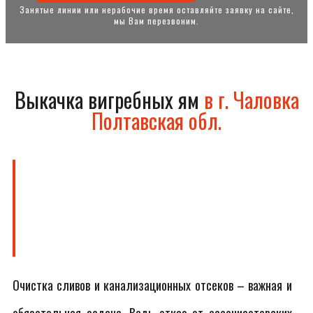
Занятые линии или нерабочие время оставляйте заявку на сайте,
мы Вам перезвоним.
Выкачка вигребных ям
в г. Чаловка
Полтавская обл.
Очистка сливов и канализационных отсеков – важная и