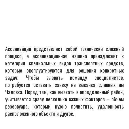
Ассенизация представляет собой технически сложный
процесс, а ассенизационная машина принадлежит к
категории специальных видов транспортных средств,
которые эксплуатируются для решения конкретных
задач. Чтобы вызвать команду специалистов,
потребуется оставить заявку на выкачка сливных ям
Чаловка. Перед тем, как выехать в определенный район,
учитывается сразу несколько важных факторов – объем
резервуара, который нужно почистить, удаленность
расположенного объекта и другое.