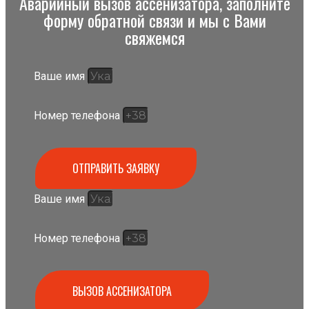
Аварийный вызов ассенизатора, заполните
форму обратной связи и мы с Вами
свяжемся
Ваше имя
Номер телефона
ОТПРАВИТЬ ЗАЯВКУ
Ваше имя
Номер телефона
ВЫЗОВ АССЕНИЗАТОРА