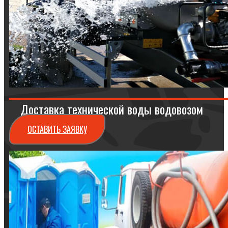
Доставка технической воды водовозом
ОСТАВИТЬ ЗАЯВКУ