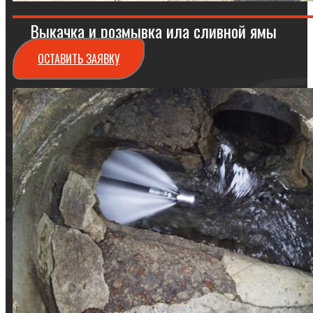
Выкачка и розмывка ила сливной ямы
ОСТАВИТЬ ЗАЯВКУ