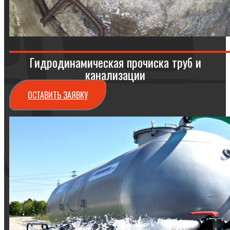
Гидродинамическая прочиска труб и
канализации
ОСТАВИТЬ ЗАЯВКУ