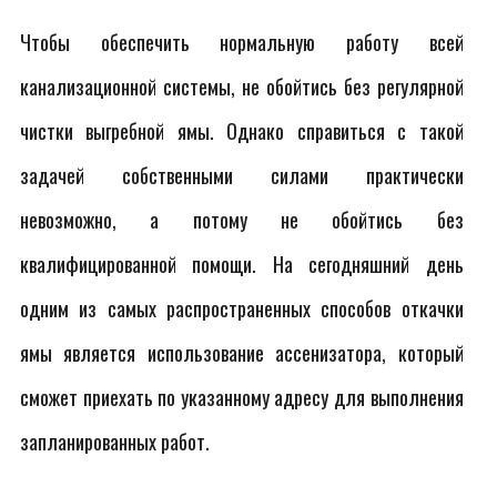
Чтобы обеспечить нормальную работу всей
канализационной системы, не обойтись без регулярной
чистки выгребной ямы. Однако справиться с такой
задачей собственными силами практически
невозможно, а потому не обойтись без
квалифицированной помощи. На сегодняшний день
одним из самых распространенных способов откачки
ямы является использование ассенизатора, который
сможет приехать по указанному адресу для выполнения
запланированных работ.